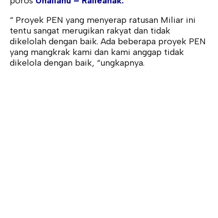
poros
Uhailanu – Ralleanak.
“ Proyek PEN yang menyerap ratusan Miliar ini
tentu sangat merugikan rakyat dan tidak
dikelolah dengan baik. Ada beberapa proyek PEN
yang mangkrak kami dan kami anggap tidak
dikelola dengan baik, “ungkapnya.