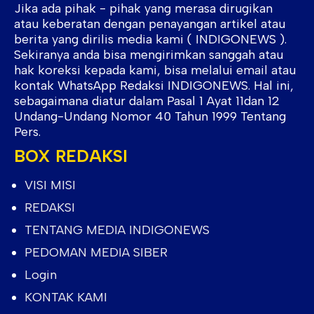
Jika ada pihak - pihak yang merasa dirugikan
atau keberatan dengan penayangan artikel atau
berita yang dirilis media kami ( INDIGONEWS ).
Sekiranya anda bisa mengirimkan sanggah atau
hak koreksi kepada kami, bisa melalui email atau
kontak WhatsApp Redaksi INDIGONEWS. Hal ini,
sebagaimana diatur dalam Pasal 1 Ayat 11dan 12
Undang-Undang Nomor 40 Tahun 1999 Tentang
Pers.
BOX REDAKSI
VISI MISI
REDAKSI
TENTANG MEDIA INDIGONEWS
PEDOMAN MEDIA SIBER
Login
KONTAK KAMI