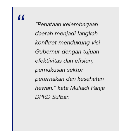
“Penataan kelembagaan
daerah menjadi langkah
konfkret mendukung visi
Gubernur dengan tujuan
efektivitas dan efisien,
pemukusan sektor
peternakan dan kesehatan
hewan,” kata Muliadi Panja
DPRD Sulbar.