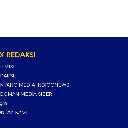
X REDAKSI
SI MISI
DAKSI
NTANG MEDIA INDIGONEWS
DOMAN MEDIA SIBER
gin
NTAK KAMI