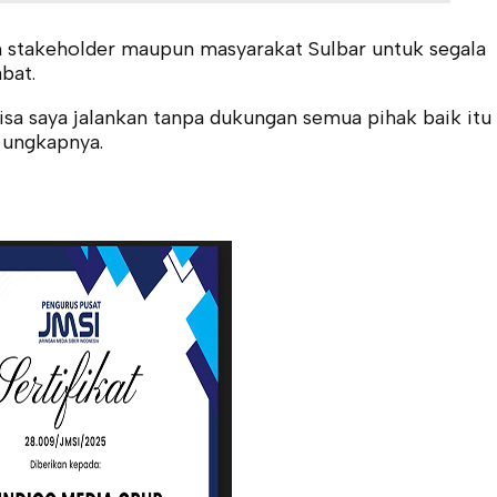
 stakeholder maupun masyarakat Sulbar untuk segala
bat.
isa saya jalankan tanpa dukungan semua pihak baik itu
 ungkapnya.