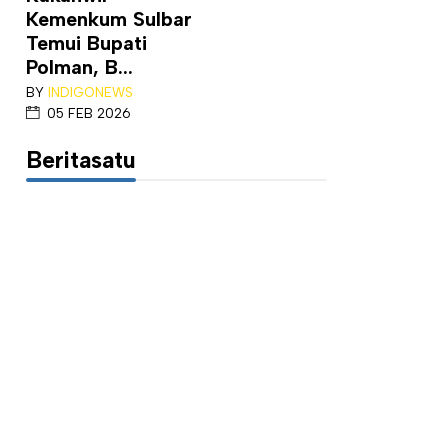
Kemenkum Sulbar
Temui Bupati
Polman, B...
BY
INDIGONEWS
05 FEB 2026
Beritasatu