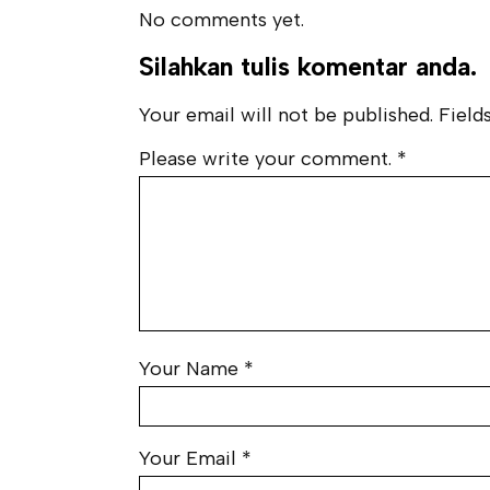
No comments yet.
Silahkan tulis komentar anda.
Your email will not be published. Fields
Please write your comment.
*
Your Name
*
Your Email
*