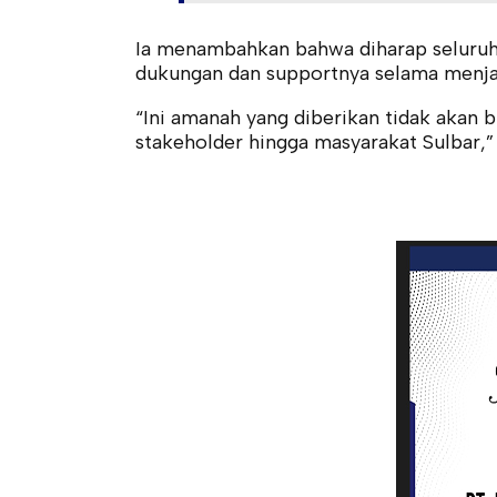
Ia menambahkan bahwa diharap seluruh
dukungan dan supportnya selama menja
“Ini amanah yang diberikan tidak akan b
stakeholder hingga masyarakat Sulbar,”