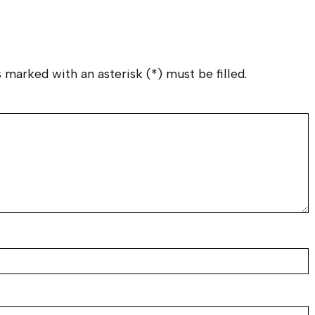
 marked with an asterisk (*) must be filled.