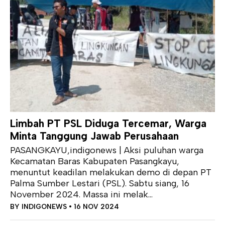
Limbah PT PSL Diduga Tercemar, Warga
Minta Tanggung Jawab Perusahaan
PASANGKAYU,indigonews | Aksi puluhan warga
Kecamatan Baras Kabupaten Pasangkayu,
menuntut keadilan melakukan demo di depan PT
Palma Sumber Lestari (PSL). Sabtu siang, 16
November 2024. Massa ini melak...
BY
INDIGONEWS
• 16 NOV 2024