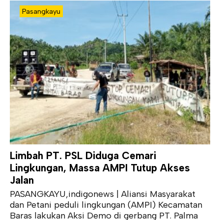
Pasangkayu
Limbah PT. PSL Diduga Cemari
Lingkungan, Massa AMPI Tutup Akses
Jalan
PASANGKAYU,indigonews | Aliansi Masyarakat
dan Petani peduli lingkungan (AMPI) Kecamatan
Baras lakukan Aksi Demo di gerbang PT. Palma