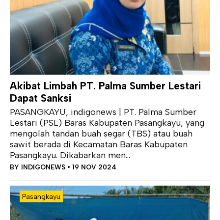
Akibat Limbah PT. Palma Sumber Lestari
Dapat Sanksi
PASANGKAYU, indigonews | PT. Palma Sumber
Lestari (PSL) Baras Kabupaten Pasangkayu, yang
mengolah tandan buah segar (TBS) atau buah
sawit berada di Kecamatan Baras Kabupaten
Pasangkayu. Dikabarkan men...
BY
INDIGONEWS
• 19 NOV 2024
Pasangkayu