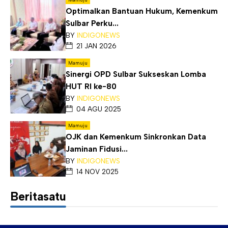
Optimalkan Bantuan Hukum, Kemenkum
Sulbar Perku...
BY
INDIGONEWS
21 JAN 2026
Mamuju
Sinergi OPD Sulbar Sukseskan Lomba
HUT RI ke-80
BY
INDIGONEWS
04 AGU 2025
Mamuju
OJK dan Kemenkum Sinkronkan Data
Jaminan Fidusi...
BY
INDIGONEWS
14 NOV 2025
Beritasatu