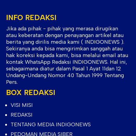
INFO REDAKSI
Jika ada pihak - pihak yang merasa dirugikan
atau keberatan dengan penayangan artikel atau
berita yang dirilis media kami ( INDIGONEWS ).
Sekiranya anda bisa mengirimkan sanggah atau
hak koreksi kepada kami, bisa melalui email atau
kontak WhatsApp Redaksi INDIGONEWS. Hal ini,
sebagaimana diatur dalam Pasal 1 Ayat 11dan 12
Undang-Undang Nomor 40 Tahun 1999 Tentang
Pers.
BOX REDAKSI
VISI MISI
REDAKSI
TENTANG MEDIA INDIGONEWS
PEDOMAN MEDIA SIBER