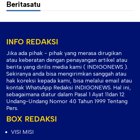
Beritasatu
INFO REDAKSI
Jika ada pihak - pihak yang merasa dirugikan
atau keberatan dengan penayangan artikel atau
berita yang dirilis media kami ( INDIGONEWS ).
Sekiranya anda bisa mengirimkan sanggah atau
hak koreksi kepada kami, bisa melalui email atau
kontak WhatsApp Redaksi INDIGONEWS. Hal ini,
sebagaimana diatur dalam Pasal 1 Ayat 11dan 12
Undang-Undang Nomor 40 Tahun 1999 Tentang
Pers.
BOX REDAKSI
VISI MISI