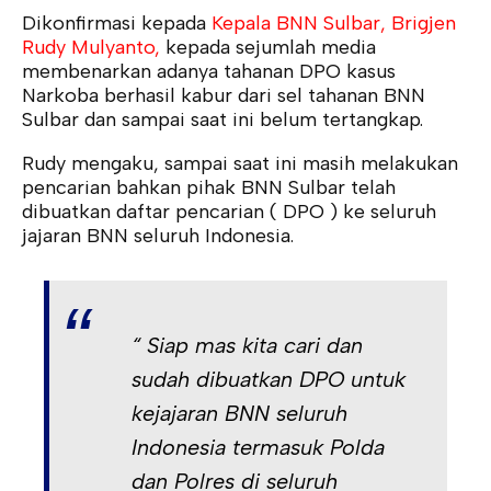
Dikonfirmasi kepada
Kepala BNN Sulbar, Brigjen
Rudy Mulyanto,
kepada sejumlah media
membenarkan adanya tahanan DPO kasus
Narkoba berhasil kabur dari sel tahanan BNN
Sulbar dan sampai saat ini belum tertangkap.
Rudy mengaku, sampai saat ini masih melakukan
pencarian bahkan pihak BNN Sulbar telah
dibuatkan daftar pencarian ( DPO ) ke seluruh
jajaran BNN seluruh Indonesia.
“ Siap mas kita cari dan
sudah dibuatkan DPO untuk
kejajaran BNN seluruh
Indonesia termasuk Polda
dan Polres di seluruh