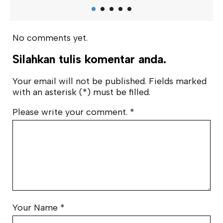
No comments yet.
Silahkan tulis komentar anda.
Your email will not be published. Fields marked
with an asterisk (*) must be filled.
Please write your comment.
*
Your Name
*