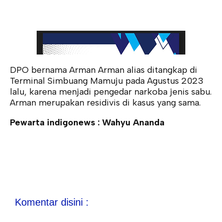
DPO bernama Arman Arman alias ditangkap di
Terminal Simbuang Mamuju pada Agustus 2023
lalu, karena menjadi pengedar narkoba jenis sabu.
Arman merupakan residivis di kasus yang sama.
Pewarta indigonews : Wahyu Ananda
Komentar disini :