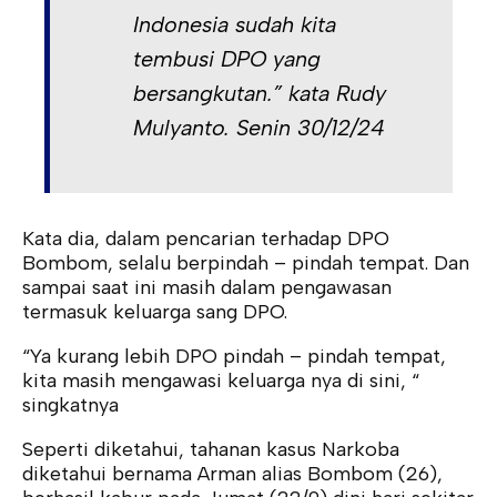
Indonesia sudah kita
tembusi DPO yang
bersangkutan.” kata Rudy
Mulyanto. Senin 30/12/24
Kata dia, dalam pencarian terhadap DPO
Bombom, selalu berpindah – pindah tempat. Dan
sampai saat ini masih dalam pengawasan
termasuk keluarga sang DPO.
“Ya kurang lebih DPO pindah – pindah tempat,
kita masih mengawasi keluarga nya di sini, “
singkatnya
Seperti diketahui, tahanan kasus Narkoba
diketahui bernama Arman alias Bombom (26),