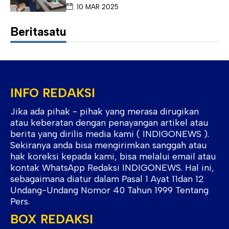
10 MAR 2025
Beritasatu
INFO REDAKSI
Jika ada pihak - pihak yang merasa dirugikan
atau keberatan dengan penayangan artikel atau
berita yang dirilis media kami ( INDIGONEWS ).
Sekiranya anda bisa mengirimkan sanggah atau
hak koreksi kepada kami, bisa melalui email atau
kontak WhatsApp Redaksi INDIGONEWS. Hal ini,
sebagaimana diatur dalam Pasal 1 Ayat 11dan 12
Undang-Undang Nomor 40 Tahun 1999 Tentang
Pers.
BOX REDAKSI