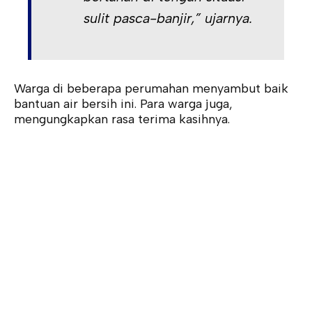
sulit pasca-banjir,” ujarnya.
Warga di beberapa perumahan menyambut baik
bantuan air bersih ini. Para warga juga,
mengungkapkan rasa terima kasihnya.