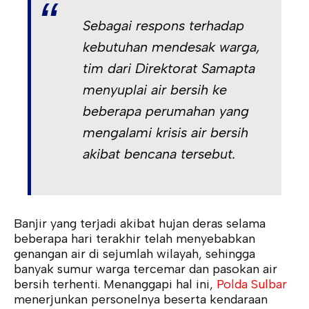
Sebagai respons terhadap
kebutuhan mendesak warga,
tim dari Direktorat Samapta
menyuplai air bersih ke
beberapa perumahan yang
mengalami krisis air bersih
akibat bencana tersebut.
Banjir yang terjadi akibat hujan deras selama
beberapa hari terakhir telah menyebabkan
genangan air di sejumlah wilayah, sehingga
banyak sumur warga tercemar dan pasokan air
bersih terhenti. Menanggapi hal ini,
Polda Sulbar
menerjunkan personelnya beserta kendaraan