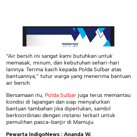
“Air bersih ini sangat kami butuhkan untuk
memasak, minum, dan kebutuhan sehari-hari
lainnya. Terima kasih kepada Polda Sulbar atas
bantuannya,” tutur warga yang menerima bantuan
air bersih.
Bersamaan itu,
Polda Sulbar
juga terus memantau
kondisi di lapangan dan siap menyalurkan
bantuan tambahan jika diperlukan, sambil
berkoordinasi dengan instansi terkait untuk
pemulihan pasca-banjir di Mamuju.
Pewarta IndigoNews : Ananda W.