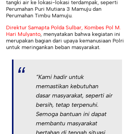
tangki air ke lokasi-lokasi terdampak, seperti
Perumahan Puri Mutiara 3 Mamuju dan
Perumahan Timbu Mamuju.
Direktur Samapta Polda Sulbar, Kombes Pol M.
Hari Mulyanto
, menyatakan bahwa kegiatan ini
merupakan bagian dari upaya kemanusiaan Polri
untuk meringankan beban masyarakat.
“Kami hadir untuk
memastikan kebutuhan
dasar masyarakat, seperti air
bersih, tetap terpenuhi.
Semoga bantuan ini dapat
membantu masyarakat
bertahan di tengah situasi