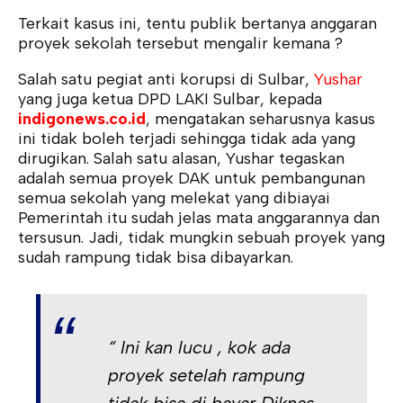
Terkait kasus ini, tentu publik bertanya anggaran
proyek sekolah tersebut mengalir kemana ?
Salah satu pegiat anti korupsi di Sulbar,
Yushar
yang juga ketua DPD LAKI Sulbar, kepada
indigonews.co.id
, mengatakan seharusnya kasus
ini tidak boleh terjadi sehingga tidak ada yang
dirugikan. Salah satu alasan, Yushar tegaskan
adalah semua proyek DAK untuk pembangunan
semua sekolah yang melekat yang dibiayai
Pemerintah itu sudah jelas mata anggarannya dan
tersusun. Jadi, tidak mungkin sebuah proyek yang
sudah rampung tidak bisa dibayarkan.
“ Ini kan lucu , kok ada
proyek setelah rampung
tidak bisa di bayar Diknas,