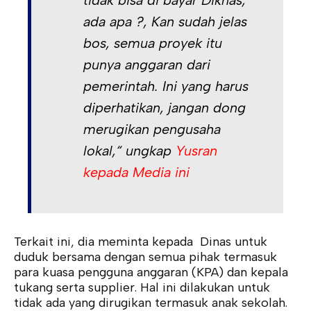
ada apa ?, Kan sudah jelas
bos, semua proyek itu
punya anggaran dari
pemerintah. Ini yang harus
diperhatikan, jangan dong
merugikan pengusaha
lokal,“ ungkap
Yusran
kepada Media ini
Terkait ini, dia meminta kepada Dinas untuk
duduk bersama dengan semua pihak termasuk
para kuasa pengguna anggaran (KPA) dan kepala
tukang serta supplier. Hal ini dilakukan untuk
tidak ada yang dirugikan termasuk anak sekolah.