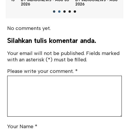
202
2026
2026
No comments yet.
Silahkan tulis komentar anda.
Your email will not be published. Fields marked
with an asterisk (*) must be filled.
Please write your comment.
*
Your Name
*