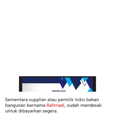
Sementara supplier atau pemilik toko bahan
bangunan bernama
Rahmadi,
sudah mendesak
untuk dibayarkan segera.