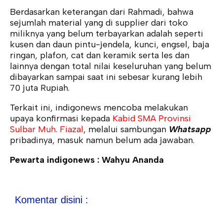
Berdasarkan keterangan dari Rahmadi, bahwa
sejumlah material yang di supplier dari toko
miliknya yang belum terbayarkan adalah seperti
kusen dan daun pintu-jendela, kunci, engsel, baja
ringan, plafon, cat dan keramik serta les dan
lainnya dengan total nilai keseluruhan yang belum
dibayarkan sampai saat ini sebesar kurang lebih
70 juta Rupiah.
Terkait ini, indigonews mencoba melakukan
upaya konfirmasi kepada
Kabid SMA Provinsi
Sulbar Muh. Fiazal
, melalui sambungan
Whatsapp
pribadinya, masuk namun belum ada jawaban.
Pewarta indigonews : Wahyu Ananda
Komentar disini :