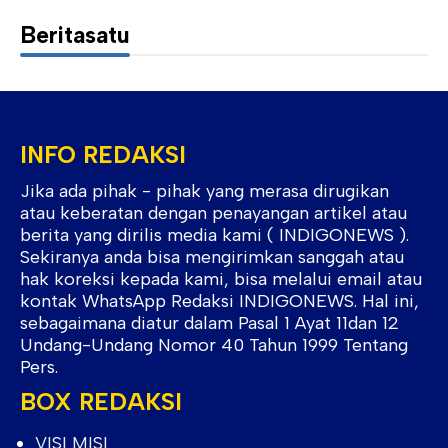
Beritasatu
INFO REDAKSI
Jika ada pihak - pihak yang merasa dirugikan
atau keberatan dengan penayangan artikel atau
berita yang dirilis media kami ( INDIGONEWS ).
Sekiranya anda bisa mengirimkan sanggah atau
hak koreksi kepada kami, bisa melalui email atau
kontak WhatsApp Redaksi INDIGONEWS. Hal ini,
sebagaimana diatur dalam Pasal 1 Ayat 11dan 12
Undang-Undang Nomor 40 Tahun 1999 Tentang
Pers.
BOX REDAKSI
VISI MISI