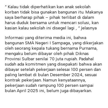
“ Kalau tidak diperhatikan kan anak sekolah
korban tidak bisa gunakan bangunan itu. Makanya
saya berharap pihak – pihak terlibat di dalam
harus duduk bersama untuk mencari solusi, kan
kasian kalau sekolah ini disegel lagi , “ jelasnya
Informasi yang diterima media ini, bahwa
bangunan SMA Negeri I Sampaga, yang dikerjakan
oleh seorang kepala tukang bernama Purnama,
mengaku belum dibayar oleh pihak Diknas
Provinsi Sulbar senilai 70 juta rupiah. Padahal
sudah ada komitmen yang disepakati bahwa akan
dibayar setelah pekerjaan selesai 100 persen dan
paling lambat di bulan Desember 2024, sesuai
kontrak pekerjaan. Namun kenyataannya,
pekerjaan sudah rampung 100 persen sampai
bulan April 2025 ini, belum juga dibayarkan.