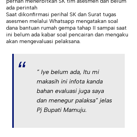
pernah menerbitkan SK tim asesmen dan belum
ada perintah
Saat dikonfirmasi perihal SK dan Surat tugas
asesmen melalui Whatsapp mengatakan soal
dana bantuan rumah gempa tahap II sampai saat
ini belum ada kabar soal pencairan dan mengaku
akan mengevaluasi pelaksana.
” Iye belum ada, Itu mi
makasih ini infota kanda
bahan evaluasi juga saya
dan menegur palaksa” jelas
Pj Bupati Mamuju.