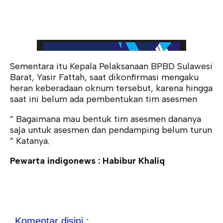
Sementara itu Kepala Pelaksanaan BPBD Sulawesi
Barat, Yasir Fattah, saat dikonfirmasi mengaku
heran keberadaan oknum tersebut, karena hingga
saat ini belum ada pembentukan tim asesmen
” Bagaimana mau bentuk tim asesmen dananya
saja untuk asesmen dan pendamping belum turun
” Katanya.
Pewarta indigonews : Habibur Khaliq
Komentar disini :