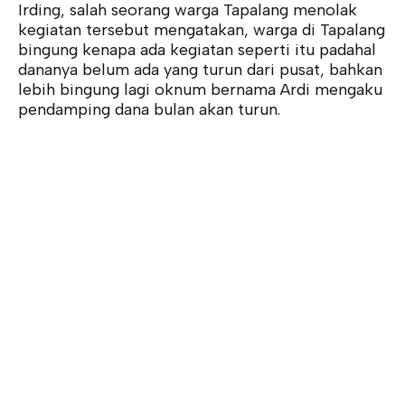
Irding, salah seorang warga Tapalang menolak
kegiatan tersebut mengatakan, warga di Tapalang
bingung kenapa ada kegiatan seperti itu padahal
dananya belum ada yang turun dari pusat, bahkan
lebih bingung lagi oknum bernama Ardi mengaku
pendamping dana bulan akan turun.