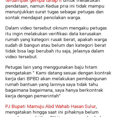
terdampak gempa tahap II
untuk melakukan
pendataan, namun Kedua pria ini tidak mampu
menunjukkan surat tugas sebagai petugas dan
sontak mendapat penolakan warga.
Dalam video tersebut oknum mengaku petugas
itu ingin melakukan verifikasi data kerusakan
rumah yang kategori rusak berat, apakah warga
sudah di bangun atau belum dan kategori berat
tidak bisa lagi berubah itu saja, jelasnya dalam
video tersebut.
Petugas lain yang menggunakan baju hitam
mengatakan ” Kami datang sesuai dengan kontrak
kerja dari BPBD akan melakukan pembangunan
rumah bantuan yang lainnya saya tidak tahu
bagaimana bagaimana, saya hanya berkontrak
kerja dengan pemerintah”
PJ Bupati Mamuju Abd Wahab Hasan Sulur
,
mengatakan hingga saat ini pihaknya belum