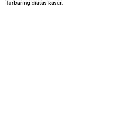
terbaring diatas kasur.