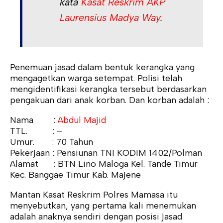
kata
Kasat Reskrim AKP
Laurensius Madya Way
.
Penemuan jasad dalam bentuk kerangka yang
mengagetkan warga setempat. Polisi telah
mengidentifikasi kerangka tersebut berdasarkan
pengakuan dari anak korban. Dan korban adalah :
Nama :
Abdul Majid
TTL. : –
Umur. : 70 Tahun
Pekerjaan : Pensiunan TNI KODIM 1402/Polman
Alamat : BTN Lino Maloga Kel. Tande Timur
Kec. Banggae Timur Kab. Majene
Mantan Kasat Reskrim Polres Mamasa itu
menyebutkan, yang pertama kali menemukan
adalah anaknya sendiri dengan posisi jasad