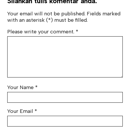
Silahkan tulis komentar anda.
Your email will not be published. Fields marked
with an asterisk (*) must be filled.
Please write your comment.
*
Your Name
*
Your Email
*