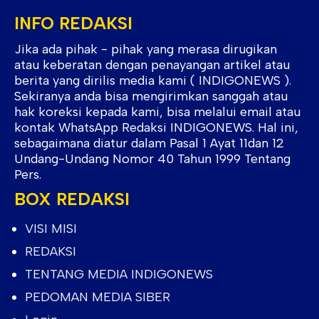
INFO REDAKSI
Jika ada pihak - pihak yang merasa dirugikan
atau keberatan dengan penayangan artikel atau
berita yang dirilis media kami ( INDIGONEWS ).
Sekiranya anda bisa mengirimkan sanggah atau
hak koreksi kepada kami, bisa melalui email atau
kontak WhatsApp Redaksi INDIGONEWS. Hal ini,
sebagaimana diatur dalam Pasal 1 Ayat 11dan 12
Undang-Undang Nomor 40 Tahun 1999 Tentang
Pers.
BOX REDAKSI
VISI MISI
REDAKSI
TENTANG MEDIA INDIGONEWS
PEDOMAN MEDIA SIBER