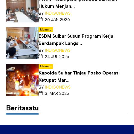
Hukum Menjan...
BY
INDIGONEWS
26 JAN 2026
Mamuju
ESDM Sulbar Susun Program Kerja
Berdampak Langs...
BY
INDIGONEWS
24 JUL 2025
Mamuju
Kapolda Sulbar Tinjau Posko Operasi
Ketupat Mar...
BY
INDIGONEWS
31 MAR 2025
Beritasatu