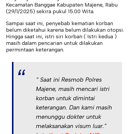
Kecamatan Banggae Kabupaten Majene, Rabu
(29/1/2025) sekira pukul 15.00 Wita.
Sampai saat ini, penyebab kematian korban
belum diketahui karena belum dilakukan otopsi.
Hingga saat ini, istri siri korban ( Istri kedua )
masih dalam pencarian untuk dilakukan
permintaan keterangan.
“ Saat ini Resmob Polres
Majene, masih mencari istri
korban untuk dimintai
keterangan. Dan kami masih
menunggu dokter untuk
melaksanakan visum luar.”