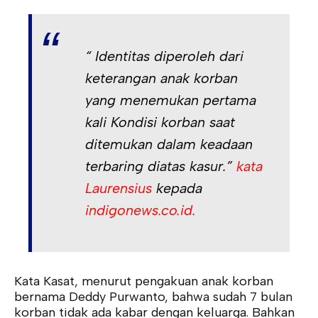
“ Identitas diperoleh dari
keterangan anak korban
yang menemukan pertama
kali Kondisi korban saat
ditemukan dalam keadaan
terbaring diatas kasur.”
kata
Laurensius
kepada
indigonews.co.id.
Kata Kasat, menurut pengakuan anak korban
bernama Deddy Purwanto, bahwa sudah 7 bulan
korban tidak ada kabar dengan keluarga. Bahkan