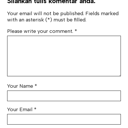
Silahkan tulis komentar anda.
Your email will not be published. Fields marked
with an asterisk (*) must be filled.
Please write your comment.
*
Your Name
*
Your Email
*