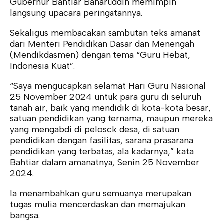
Gubernur Bahtiar Baharuddin memimpin
langsung upacara peringatannya.
Sekaligus membacakan sambutan teks amanat
dari Menteri Pendidikan Dasar dan Menengah
(Mendikdasmen) dengan tema “Guru Hebat,
Indonesia Kuat”.
“Saya mengucapkan selamat Hari Guru Nasional
25 November 2024 untuk para guru di seluruh
tanah air, baik yang mendidik di kota-kota besar,
satuan pendidikan yang ternama, maupun mereka
yang mengabdi di pelosok desa, di satuan
pendidikan dengan fasilitas, sarana prasarana
pendidikan yang terbatas, ala kadarnya,” kata
Bahtiar dalam amanatnya, Senin 25 November
2024.
Ia menambahkan guru semuanya merupakan
tugas mulia mencerdaskan dan memajukan
bangsa.