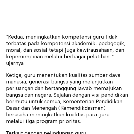
“Kedua, meningkatkan kompetensi guru tidak
terbatas pada kompetensi akademik, pedagogik,
moral, dan sosial tetapi juga kewirausahaan, dan
kepemimpinan melalui berbagai pelatihan. ”
ujarnya.
Ketiga, guru menentukan kualitas sumber daya
manusia, generasi bangsa yang melanjutkan
perjuangan dan bertanggung jawab memajukan
bangsa dan negara. Sejalan dengan visi pendidikan
bermutu untuk semua, Kementerian Pendidikan
Dasar dan Menengah (Kemendikdasmen)
berusaha meningkatkan kualitas para guru
melalui tiga program prioritas.
Terkait dengan pelindungan guru,