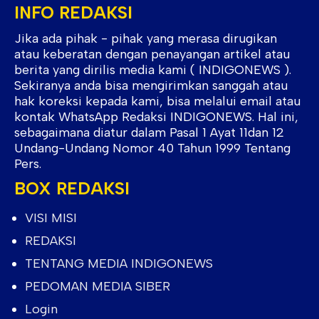
INFO REDAKSI
Jika ada pihak - pihak yang merasa dirugikan
atau keberatan dengan penayangan artikel atau
berita yang dirilis media kami ( INDIGONEWS ).
Sekiranya anda bisa mengirimkan sanggah atau
hak koreksi kepada kami, bisa melalui email atau
kontak WhatsApp Redaksi INDIGONEWS. Hal ini,
sebagaimana diatur dalam Pasal 1 Ayat 11dan 12
Undang-Undang Nomor 40 Tahun 1999 Tentang
Pers.
BOX REDAKSI
VISI MISI
REDAKSI
TENTANG MEDIA INDIGONEWS
PEDOMAN MEDIA SIBER
Login