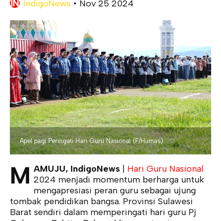
IndigoNews
•
Nov 25 2024
Apel pagi Peringati Hari Guru Nasional (F/Humas).
M
AMUJU, IndigoNews
|
Hari Guru Nasional
2024 menjadi momentum berharga untuk
mengapresiasi peran guru sebagai ujung
tombak pendidikan bangsa. Provinsi Sulawesi
Barat sendiri dalam memperingati hari guru Pj