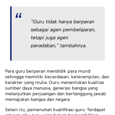
“Guru tidak hanya berperan
sebagai agen pembelajaran,
tetapi juga agen
peradaban,” tambahnya.
Para guru berperan mendidik para murid
sehingga memiliki kecerdasan, keterampilan, dan
karakter yang mulia. Guru menentukan kualitas
sumber daya manusia, generasi bangsa yang
melanjutkan perjuangan dan bertanggung jawab
memajukan bangsa dan negara.
Selain itu, pemenuhan kualifikasi guru. Terdapat