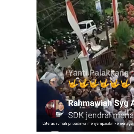
Diteras rumah pribadinya menyampaiakn kemenagan 