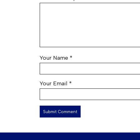
Your Name
*
Your Email
*