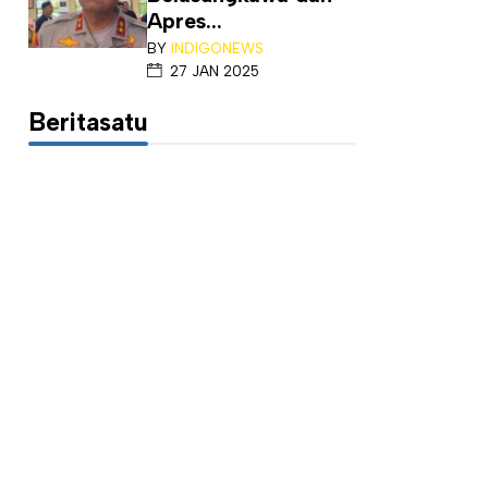
Apres...
BY
INDIGONEWS
27 JAN 2025
Beritasatu