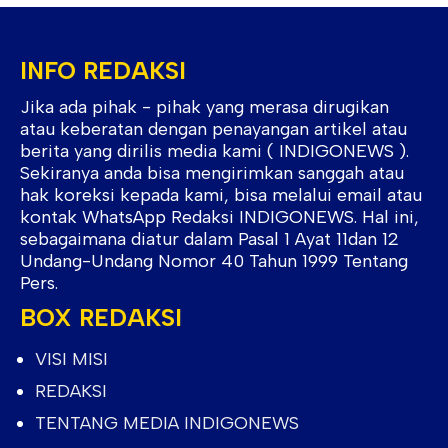
INFO REDAKSI
Jika ada pihak - pihak yang merasa dirugikan
atau keberatan dengan penayangan artikel atau
berita yang dirilis media kami ( INDIGONEWS ).
Sekiranya anda bisa mengirimkan sanggah atau
hak koreksi kepada kami, bisa melalui email atau
kontak WhatsApp Redaksi INDIGONEWS. Hal ini,
sebagaimana diatur dalam Pasal 1 Ayat 11dan 12
Undang-Undang Nomor 40 Tahun 1999 Tentang
Pers.
BOX REDAKSI
VISI MISI
REDAKSI
TENTANG MEDIA INDIGONEWS