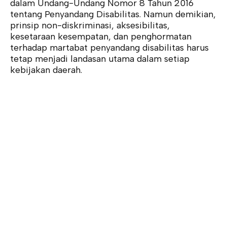
dalam Undang-Undang Nomor 8 Tahun 2016
tentang Penyandang Disabilitas. Namun demikian,
prinsip non-diskriminasi, aksesibilitas,
kesetaraan kesempatan, dan penghormatan
terhadap martabat penyandang disabilitas harus
tetap menjadi landasan utama dalam setiap
kebijakan daerah.