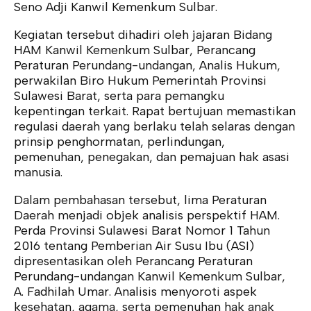
Seno Adji Kanwil Kemenkum Sulbar.
Kegiatan tersebut dihadiri oleh jajaran Bidang
HAM Kanwil Kemenkum Sulbar, Perancang
Peraturan Perundang-undangan, Analis Hukum,
perwakilan Biro Hukum Pemerintah Provinsi
Sulawesi Barat, serta para pemangku
kepentingan terkait. Rapat bertujuan memastikan
regulasi daerah yang berlaku telah selaras dengan
prinsip penghormatan, perlindungan,
pemenuhan, penegakan, dan pemajuan hak asasi
manusia.
Dalam pembahasan tersebut, lima Peraturan
Daerah menjadi objek analisis perspektif HAM.
Perda Provinsi Sulawesi Barat Nomor 1 Tahun
2016 tentang Pemberian Air Susu Ibu (ASI)
dipresentasikan oleh Perancang Peraturan
Perundang-undangan Kanwil Kemenkum Sulbar,
A. Fadhilah Umar. Analisis menyoroti aspek
kesehatan, agama, serta pemenuhan hak anak