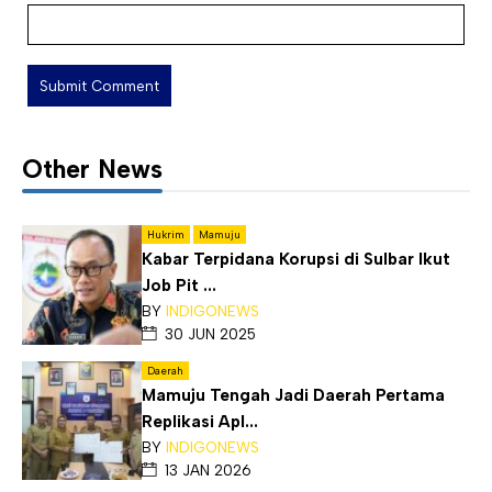
Other News
Hukrim
Mamuju
Kabar Terpidana Korupsi di Sulbar Ikut
Job Pit ...
BY
INDIGONEWS
30 JUN 2025
Daerah
Mamuju Tengah Jadi Daerah Pertama
Replikasi Apl...
BY
INDIGONEWS
13 JAN 2026