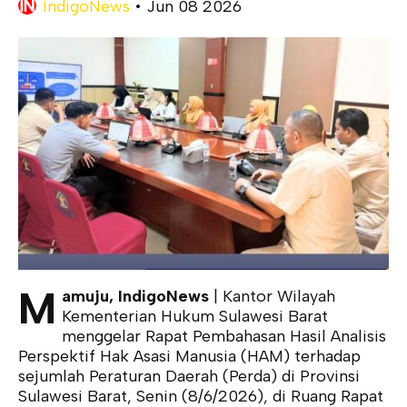
IndigoNews
•
Jun 08 2026
M
amuju, IndigoNews
| Kantor Wilayah
Kementerian Hukum Sulawesi Barat
menggelar Rapat Pembahasan Hasil Analisis
Perspektif Hak Asasi Manusia (HAM) terhadap
sejumlah Peraturan Daerah (Perda) di Provinsi
Sulawesi Barat, Senin (8/6/2026), di Ruang Rapat