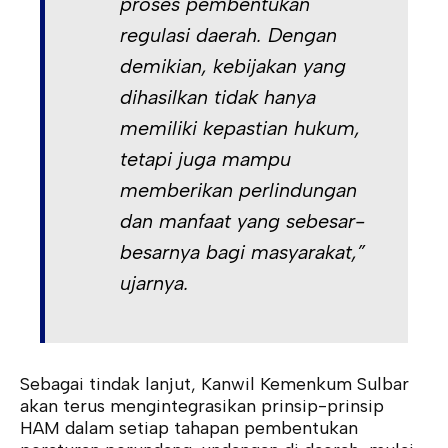
proses pembentukan
regulasi daerah. Dengan
demikian, kebijakan yang
dihasilkan tidak hanya
memiliki kepastian hukum,
tetapi juga mampu
memberikan perlindungan
dan manfaat yang sebesar-
besarnya bagi masyarakat,”
ujarnya.
Sebagai tindak lanjut, Kanwil Kemenkum Sulbar
akan terus mengintegrasikan prinsip-prinsip
HAM dalam setiap tahapan pembentukan