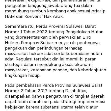
penguatan tanggung jawab orang tua dalam
mendukung tumbuh kembang anak sesuai prinsip
HAM dan Konvensi Hak Anak.
Sementara itu, Perda Provinsi Sulawesi Barat
Nomor 1 Tahun 2022 tentang Pengelolaan Hutan
yang dipresentasikan oleh perwakilan Biro
Hukum Pemprov Sulbar menyoroti pentingnya
pengakuan dan perlindungan terhadap
masyarakat hukum adat serta keberadaan hutan
adat. Regulasi tersebut dinilai memiliki peran
strategis dalam mendukung akses ekonomi
masyarakat, ketahanan pangan, dan keberlanjutan
lingkungan hidup.
Pada pembahasan Perda Provinsi Sulawesi Barat
Nomor 2 Tahun 2019 tentang Disabilitas,
disampaikan bahwa pengaturan di tingkat daerah
dapat lebih diarahkan pada strategi implementasi
kebijakan karena substansi utama telah diatur