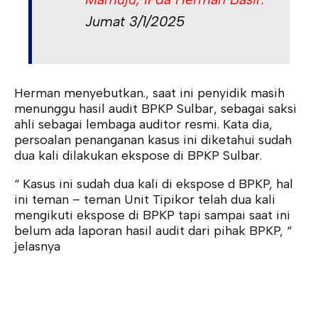
Jumat 3/1/2025
Herman menyebutkan., saat ini penyidik masih
menunggu hasil audit BPKP Sulbar, sebagai saksi
ahli sebagai lembaga auditor resmi. Kata dia,
persoalan penanganan kasus ini diketahui sudah
dua kali dilakukan ekspose di BPKP Sulbar.
“ Kasus ini sudah dua kali di ekspose d BPKP, hal
ini teman – teman Unit Tipikor telah dua kali
mengikuti ekspose di BPKP tapi sampai saat ini
belum ada laporan hasil audit dari pihak BPKP, “
jelasnya