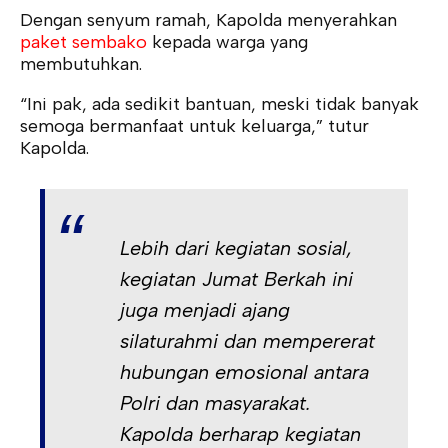
Dengan senyum ramah, Kapolda menyerahkan
paket sembako
kepada warga yang
membutuhkan.
“Ini pak, ada sedikit bantuan, meski tidak banyak
semoga bermanfaat untuk keluarga,” tutur
Kapolda.
Lebih dari kegiatan sosial,
kegiatan Jumat Berkah ini
juga menjadi ajang
silaturahmi dan mempererat
hubungan emosional antara
Polri dan masyarakat.
Kapolda berharap kegiatan