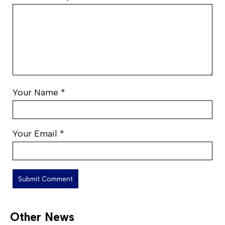
Your Name
*
Your Email
*
Other News