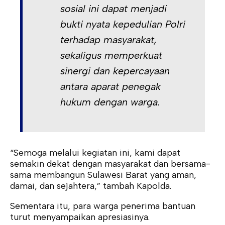
sosial ini dapat menjadi
bukti nyata kepedulian Polri
terhadap masyarakat,
sekaligus memperkuat
sinergi dan kepercayaan
antara aparat penegak
hukum dengan warga.
“Semoga melalui kegiatan ini, kami dapat
semakin dekat dengan masyarakat dan bersama-
sama membangun Sulawesi Barat yang aman,
damai, dan sejahtera,” tambah Kapolda.
Sementara itu, para warga penerima bantuan
turut menyampaikan apresiasinya.