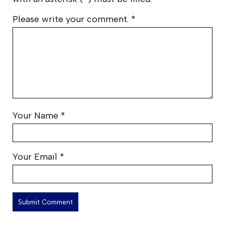
Please write your comment.
*
Your Name
*
Your Email
*