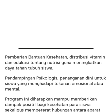
Pemberian Bantuan Kesehatan, distribusi vitamin
dan edukasi tentang nutrisi guna meningkatkan
daya tahan tubuh siswa.
Pendampingan Psikologis, penanganan dini untuk
siswa yang menghadapi tekanan emosional atau
mental.
Program ini diharapkan mampu memberikan
dampak positif bagi kesehatan para siswa
sekaligus mempererat hubungan antara aparat