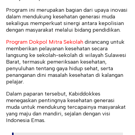
Program ini merupakan bagian dari upaya inovasi
dalam mendukung kesehatan generasi muda
sekaligus memperkuat sinergi antara kepolisian
dengan masyarakat melalui bidang pendidikan.
Program Dokpol Mitra Sekolah
dirancang untuk
memberikan pelayanan kesehatan secara
langsung ke sekolah-sekolah di wilayah Sulawesi
Barat, termasuk pemeriksaan kesehatan,
penyuluhan tentang gaya hidup sehat, serta
penanganan dini masalah kesehatan di kalangan
pelajar.
Dalam paparan tersebut, Kabiddokkes
menegaskan pentingnya kesehatan generasi
muda untuk mendukung tercapainya masyarakat
yang maju dan mandiri, sejalan dengan visi
Indonesia Emas.