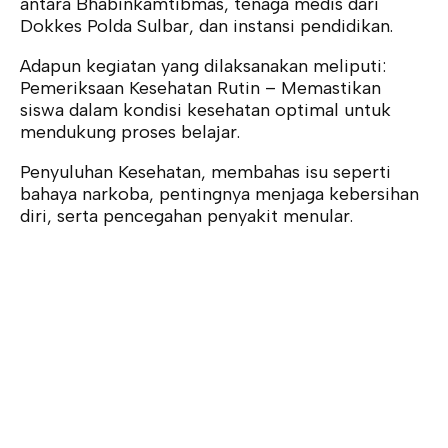
antara Bhabinkamtibmas, tenaga medis dari
Dokkes Polda Sulbar, dan instansi pendidikan.
Adapun kegiatan yang dilaksanakan meliputi:
Pemeriksaan Kesehatan Rutin – Memastikan
siswa dalam kondisi kesehatan optimal untuk
mendukung proses belajar.
Penyuluhan Kesehatan, membahas isu seperti
bahaya narkoba, pentingnya menjaga kebersihan
diri, serta pencegahan penyakit menular.