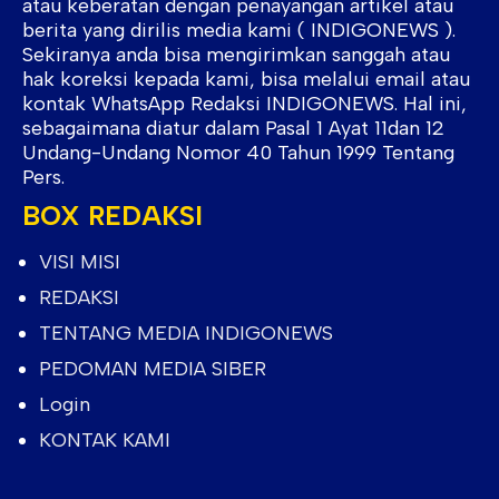
atau keberatan dengan penayangan artikel atau
berita yang dirilis media kami ( INDIGONEWS ).
Sekiranya anda bisa mengirimkan sanggah atau
hak koreksi kepada kami, bisa melalui email atau
kontak WhatsApp Redaksi INDIGONEWS. Hal ini,
sebagaimana diatur dalam Pasal 1 Ayat 11dan 12
Undang-Undang Nomor 40 Tahun 1999 Tentang
Pers.
BOX REDAKSI
VISI MISI
REDAKSI
TENTANG MEDIA INDIGONEWS
PEDOMAN MEDIA SIBER
Login
KONTAK KAMI