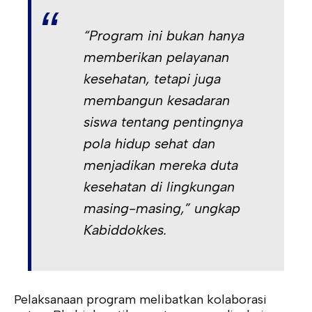
“Program ini bukan hanya
memberikan pelayanan
kesehatan, tetapi juga
membangun kesadaran
siswa tentang pentingnya
pola hidup sehat dan
menjadikan mereka duta
kesehatan di lingkungan
masing-masing,” ungkap
Kabiddokkes.
Pelaksanaan program melibatkan kolaborasi