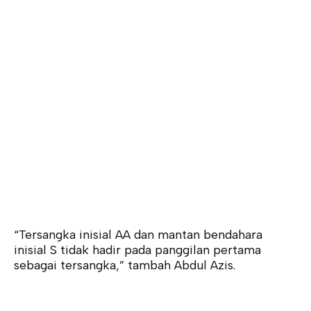
“Tersangka inisial AA dan mantan bendahara
inisial S tidak hadir pada panggilan pertama
sebagai tersangka,” tambah Abdul Azis.