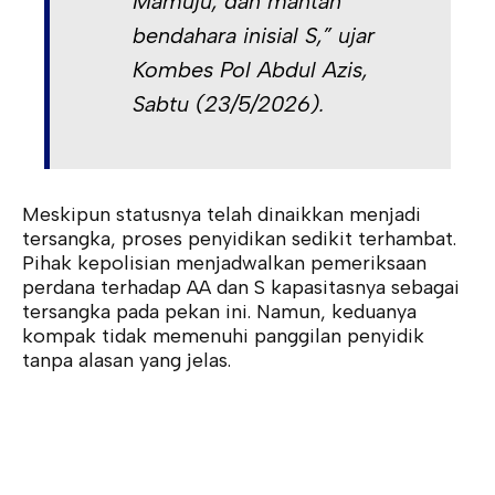
Mamuju, dan mantan
bendahara inisial S,” ujar
Kombes Pol Abdul Azis,
Sabtu (23/5/2026).
Meskipun statusnya telah dinaikkan menjadi
tersangka, proses penyidikan sedikit terhambat.
Pihak kepolisian menjadwalkan pemeriksaan
perdana terhadap AA dan S kapasitasnya sebagai
tersangka pada pekan ini. Namun, keduanya
kompak tidak memenuhi panggilan penyidik
tanpa alasan yang jelas.