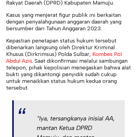
Rakyat Daerah (DPRD) Kabupaten Mamuju.
Kasus yang menjerat figur publik ini berkaitan
dengan penyalahgunaan anggaran daerah yang
bersumber dari Tahun Anggaran 2023.
Kepastian penetapan status hukum tersebut
dibenarkan langsung oleh Direktur Kriminal
Khusus (Dirkrimsus) Polda Sulbar,
Kombes Pol
Abdul Azis
. Saat dikonfirmasi melalui sambungan
telepon, pihak kepolisian menegaskan bahwa alat
bukti yang dikantongi penyidik sudah cukup
untuk menaikkan status hukum kedua orang
tersebut.
“Iya, tersangkanya inisial AA,
mantan Ketua DPRD