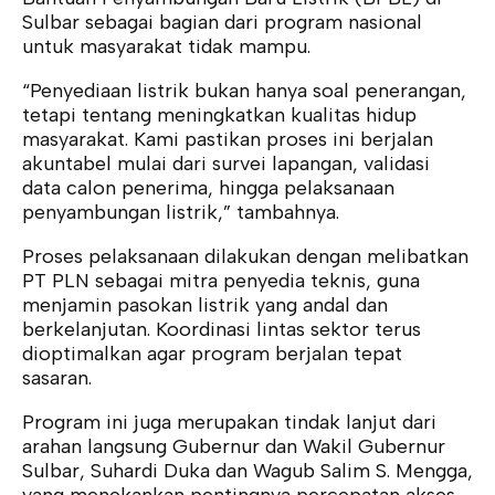
Sulbar sebagai bagian dari program nasional
untuk masyarakat tidak mampu.
“Penyediaan listrik bukan hanya soal penerangan,
tetapi tentang meningkatkan kualitas hidup
masyarakat. Kami pastikan proses ini berjalan
akuntabel mulai dari survei lapangan, validasi
data calon penerima, hingga pelaksanaan
penyambungan listrik,” tambahnya.
Proses pelaksanaan dilakukan dengan melibatkan
PT PLN sebagai mitra penyedia teknis, guna
menjamin pasokan listrik yang andal dan
berkelanjutan. Koordinasi lintas sektor terus
dioptimalkan agar program berjalan tepat
sasaran.
Program ini juga merupakan tindak lanjut dari
arahan langsung Gubernur dan Wakil Gubernur
Sulbar, Suhardi Duka dan Wagub Salim S. Mengga,
yang menekankan pentingnya percepatan akses