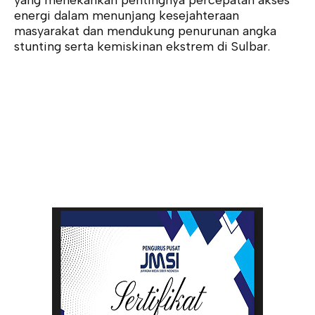
energi dalam menunjang kesejahteraan
masyarakat dan mendukung penurunan angka
stunting serta kemiskinan ekstrem di Sulbar.