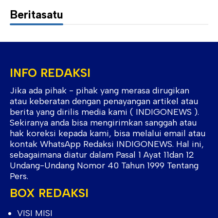
Beritasatu
INFO REDAKSI
Jika ada pihak - pihak yang merasa dirugikan
atau keberatan dengan penayangan artikel atau
berita yang dirilis media kami ( INDIGONEWS ).
Sekiranya anda bisa mengirimkan sanggah atau
hak koreksi kepada kami, bisa melalui email atau
kontak WhatsApp Redaksi INDIGONEWS. Hal ini,
sebagaimana diatur dalam Pasal 1 Ayat 11dan 12
Undang-Undang Nomor 40 Tahun 1999 Tentang
Pers.
BOX REDAKSI
VISI MISI