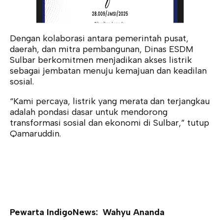
Dengan kolaborasi antara pemerintah pusat,
daerah, dan mitra pembangunan, Dinas ESDM
Sulbar berkomitmen menjadikan akses listrik
sebagai jembatan menuju kemajuan dan keadilan
sosial.
“Kami percaya, listrik yang merata dan terjangkau
adalah pondasi dasar untuk mendorong
transformasi sosial dan ekonomi di Sulbar,” tutup
Qamaruddin.
Pewarta IndigoNews: Wahyu Ananda