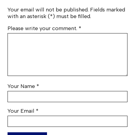
Your email will not be published. Fields marked
with an asterisk (*) must be filled.
Please write your comment.
*
Your Name
*
Your Email
*