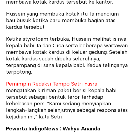
membawa kotak kardus tersebut ke kantor.
Hussein yang membuka kotak itu. Ia mencium
bau busuk ketika baru membuka bagian atas
kardus tersebut.
Ketika styrofoam terbuka, Hussein melihat isinya
kepala babi. Ia dan Cica serta beberapa wartawan
membawa kotak kardus di keluar gedung. Setelah
kotak kardus sudah dibuka seluruhnya,
terpampang di sana kepala babi. Kedua telinganya
terpotong.
Pemimpin Redaksi Tempo Setri Yasra
mengatakan kiriman paket berisi kepala babi
tersebut sebagai bentuk teror terhadap
kebebasan pers. “Kami sedang menyiapkan
langkah-langkah selanjutnya sebagai respons atas
kejadian ini,” kata Setri.
Pewarta IndigoNews : Wahyu Ananda