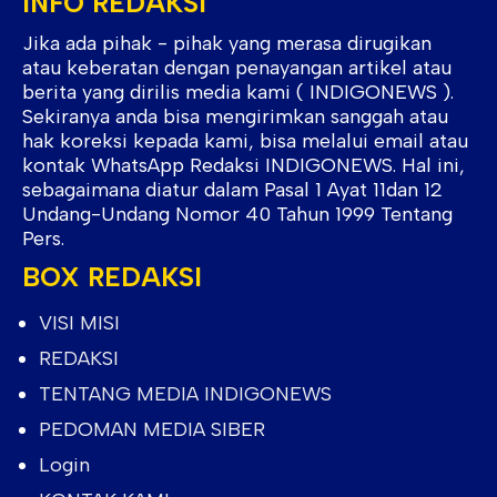
INFO REDAKSI
Jika ada pihak - pihak yang merasa dirugikan
atau keberatan dengan penayangan artikel atau
berita yang dirilis media kami ( INDIGONEWS ).
Sekiranya anda bisa mengirimkan sanggah atau
hak koreksi kepada kami, bisa melalui email atau
kontak WhatsApp Redaksi INDIGONEWS. Hal ini,
sebagaimana diatur dalam Pasal 1 Ayat 11dan 12
Undang-Undang Nomor 40 Tahun 1999 Tentang
Pers.
BOX REDAKSI
VISI MISI
REDAKSI
TENTANG MEDIA INDIGONEWS
PEDOMAN MEDIA SIBER
Login