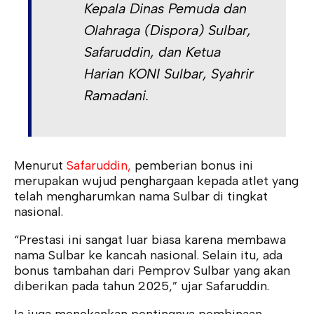
Kepala Dinas Pemuda dan
Olahraga (Dispora) Sulbar,
Safaruddin, dan Ketua
Harian KONI Sulbar, Syahrir
Ramadani.
Menurut
Safaruddin,
pemberian bonus ini
merupakan wujud penghargaan kepada atlet yang
telah mengharumkan nama Sulbar di tingkat
nasional.
“Prestasi ini sangat luar biasa karena membawa
nama Sulbar ke kancah nasional. Selain itu, ada
bonus tambahan dari Pemprov Sulbar yang akan
diberikan pada tahun 2025,” ujar Safaruddin.