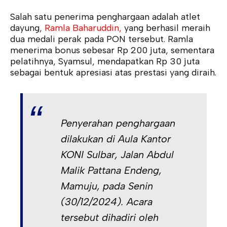
Salah satu penerima penghargaan adalah atlet
dayung,
Ramla Baharuddin,
yang berhasil meraih
dua medali perak pada PON tersebut. Ramla
menerima bonus sebesar Rp 200 juta, sementara
pelatihnya, Syamsul, mendapatkan Rp 30 juta
sebagai bentuk apresiasi atas prestasi yang diraih.
Penyerahan penghargaan
dilakukan di Aula Kantor
KONI Sulbar, Jalan Abdul
Malik Pattana Endeng,
Mamuju, pada Senin
(30/12/2024). Acara
tersebut dihadiri oleh