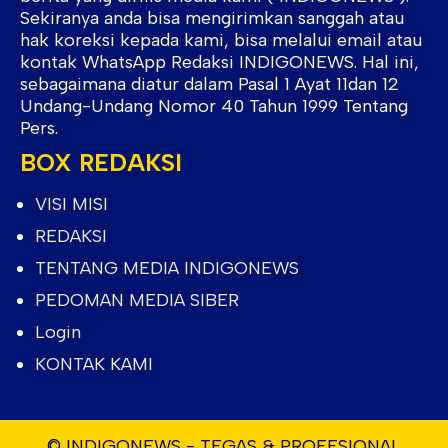
Sekiranya anda bisa mengirimkan sanggah atau
hak koreksi kepada kami, bisa melalui email atau
kontak WhatsApp Redaksi INDIGONEWS. Hal ini,
sebagaimana diatur dalam Pasal 1 Ayat 11dan 12
Undang-Undang Nomor 40 Tahun 1999 Tentang
Pers.
BOX REDAKSI
VISI MISI
REDAKSI
TENTANG MEDIA INDIGONEWS
PEDOMAN MEDIA SIBER
Login
KONTAK KAMI
© INDIGONEWS - TEGAS & PROFESIONAL