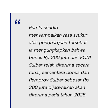
Ramla sendiri
menyampaikan rasa syukur
atas penghargaan tersebut.
Ia mengungkapkan bahwa
bonus Rp 200 juta dari KONI
Sulbar telah diterima secara
tunai, sementara bonus dari
Pemprov Sulbar sebesar Rp
300 juta dijadwalkan akan
diterima pada tahun 2025.