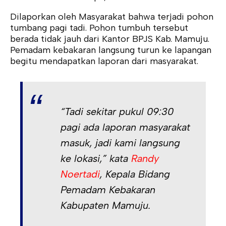
Dilaporkan oleh Masyarakat bahwa terjadi pohon
tumbang pagi tadi. Pohon tumbuh tersebut
berada tidak jauh dari Kantor BPJS Kab. Mamuju.
Pemadam kebakaran langsung turun ke lapangan
begitu mendapatkan laporan dari masyarakat.
“Tadi sekitar pukul 09:30
pagi ada laporan masyarakat
masuk, jadi kami langsung
ke lokasi,” kata
Randy
Noertadi
, Kepala Bidang
Pemadam Kebakaran
Kabupaten Mamuju.