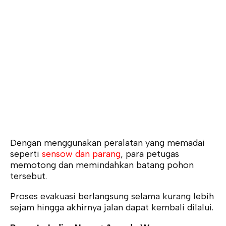
Dengan menggunakan peralatan yang memadai
seperti
sensow dan parang
, para petugas
memotong dan memindahkan batang pohon
tersebut.
Proses evakuasi berlangsung selama kurang lebih
sejam hingga akhirnya jalan dapat kembali dilalui.