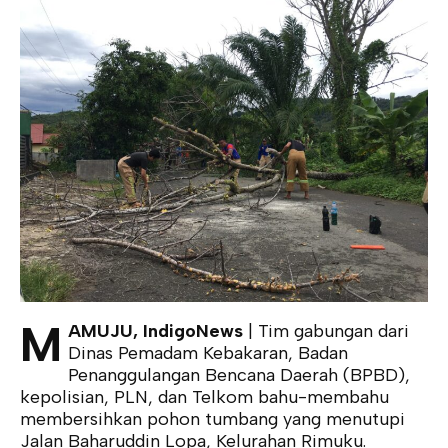
M
AMUJU, IndigoNews
| Tim gabungan dari
Dinas Pemadam Kebakaran, Badan
Penanggulangan Bencana Daerah (BPBD),
kepolisian, PLN, dan Telkom bahu-membahu
membersihkan pohon tumbang yang menutupi
Jalan Baharuddin Lopa, Kelurahan Rimuku.