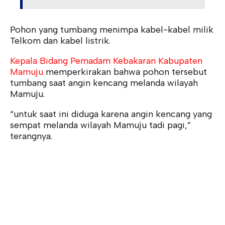
Pohon yang tumbang menimpa kabel-kabel milik
Telkom dan kabel listrik.
Kepala Bidang Pemadam Kebakaran Kabupaten
Mamuju
memperkirakan bahwa pohon tersebut
tumbang saat angin kencang melanda wilayah
Mamuju.
“untuk saat ini diduga karena angin kencang yang
sempat melanda wilayah Mamuju tadi pagi,”
terangnya.