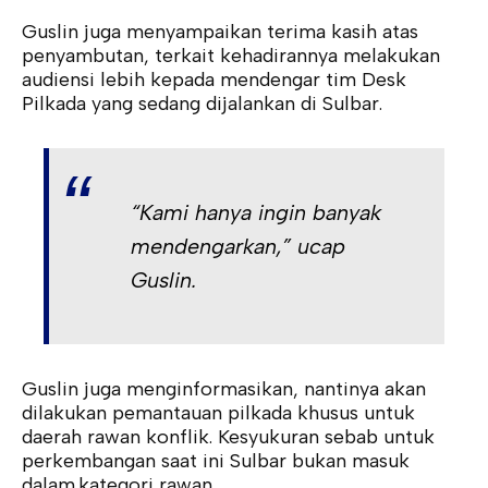
Guslin juga menyampaikan terima kasih atas
penyambutan, terkait kehadirannya melakukan
audiensi lebih kepada mendengar tim Desk
Pilkada yang sedang dijalankan di Sulbar.
“Kami hanya ingin banyak
mendengarkan,” ucap
Guslin.
Guslin juga menginformasikan, nantinya akan
dilakukan pemantauan pilkada khusus untuk
daerah rawan konflik. Kesyukuran sebab untuk
perkembangan saat ini Sulbar bukan masuk
dalam.kategori rawan.