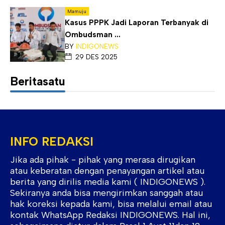
Mamuju
Kasus PPPK Jadi Laporan Terbanyak di
Ombudsman ...
BY
INDIGONEWS
29 DES 2025
Beritasatu
INFO REDAKSI
Jika ada pihak - pihak yang merasa dirugikan
atau keberatan dengan penayangan artikel atau
berita yang dirilis media kami ( INDIGONEWS ).
Sekiranya anda bisa mengirimkan sanggah atau
hak koreksi kepada kami, bisa melalui email atau
kontak WhatsApp Redaksi INDIGONEWS. Hal ini,