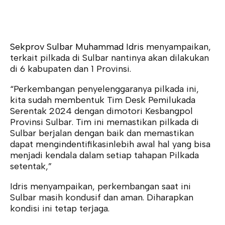
Sekprov Sulbar Muhammad Idris
menyampaikan,
terkait pilkada di Sulbar nantinya akan dilakukan
di 6 kabupaten dan 1 Provinsi.
“Perkembangan penyelenggaranya pilkada ini,
kita sudah membentuk Tim Desk Pemilukada
Serentak 2024 dengan dimotori Kesbangpol
Provinsi Sulbar. Tim ini memastikan pilkada di
Sulbar berjalan dengan baik dan memastikan
dapat mengindentifikasinlebih awal hal yang bisa
menjadi kendala dalam setiap tahapan Pilkada
setentak,”
Idris menyampaikan, perkembangan saat ini
Sulbar masih kondusif dan aman. Diharapkan
kondisi ini tetap terjaga.