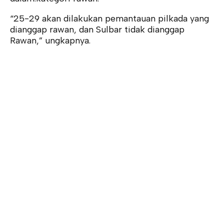
“25-29 akan dilakukan pemantauan pilkada yang
dianggap rawan, dan Sulbar tidak dianggap
Rawan,” ungkapnya.