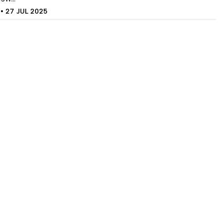
• 27 JUL 2025