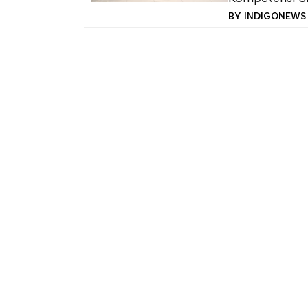
BY
INDIGONEWS