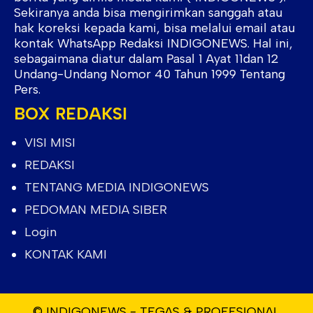
Sekiranya anda bisa mengirimkan sanggah atau
hak koreksi kepada kami, bisa melalui email atau
kontak WhatsApp Redaksi INDIGONEWS. Hal ini,
sebagaimana diatur dalam Pasal 1 Ayat 11dan 12
Undang-Undang Nomor 40 Tahun 1999 Tentang
Pers.
BOX REDAKSI
VISI MISI
REDAKSI
TENTANG MEDIA INDIGONEWS
PEDOMAN MEDIA SIBER
Login
KONTAK KAMI
© INDIGONEWS - TEGAS & PROFESIONAL