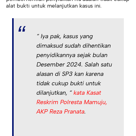
alat bukti untuk melanjutkan kasus ini.
“ Iya pak, kasus yang
dimaksud sudah dihentikan
penyidikannya sejak bulan
Desember 2024. Salah satu
alasan di SP3 kan karena
tidak cukup bukti untuk
dilanjutkan, “
kata Kasat
Reskrim Polresta Mamuju,
AKP Reza Pranata
.