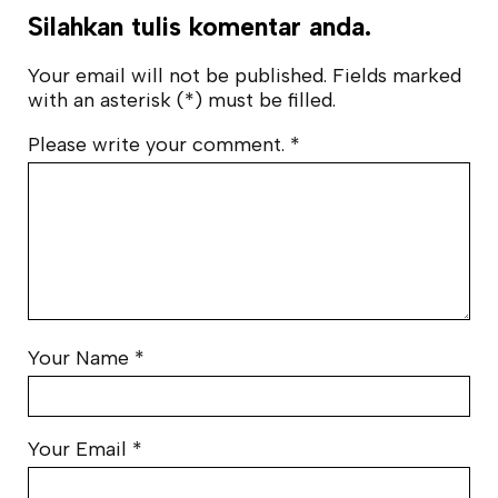
Silahkan tulis komentar anda.
Your email will not be published. Fields marked
with an asterisk (*) must be filled.
Please write your comment.
*
Your Name
*
Your Email
*