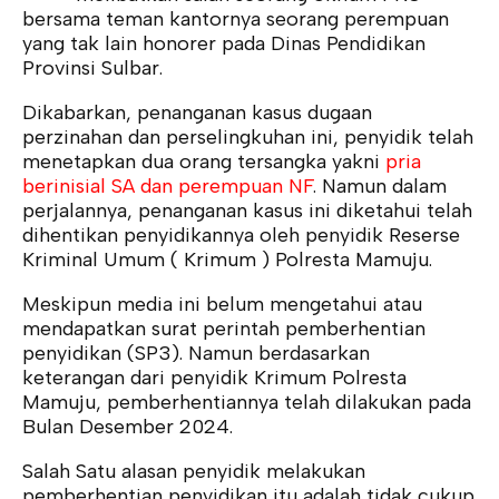
bersama teman kantornya seorang perempuan
yang tak lain honorer pada Dinas Pendidikan
Provinsi Sulbar.
Dikabarkan, penanganan kasus dugaan
perzinahan dan perselingkuhan ini, penyidik telah
menetapkan dua orang tersangka yakni
pria
berinisial SA dan perempuan NF
. Namun dalam
perjalannya, penanganan kasus ini diketahui telah
dihentikan penyidikannya oleh penyidik Reserse
Kriminal Umum ( Krimum ) Polresta Mamuju.
Meskipun media ini belum mengetahui atau
mendapatkan surat perintah pemberhentian
penyidikan (SP3). Namun berdasarkan
keterangan dari penyidik Krimum Polresta
Mamuju, pemberhentiannya telah dilakukan pada
Bulan Desember 2024.
Salah Satu alasan penyidik melakukan
pemberhentian penyidikan itu adalah tidak cukup