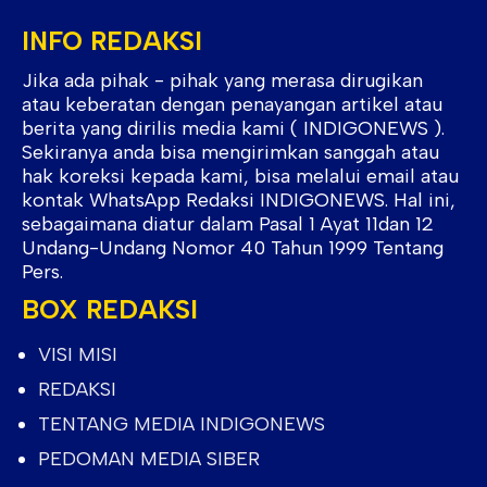
INFO REDAKSI
Jika ada pihak - pihak yang merasa dirugikan
atau keberatan dengan penayangan artikel atau
berita yang dirilis media kami ( INDIGONEWS ).
Sekiranya anda bisa mengirimkan sanggah atau
hak koreksi kepada kami, bisa melalui email atau
kontak WhatsApp Redaksi INDIGONEWS. Hal ini,
sebagaimana diatur dalam Pasal 1 Ayat 11dan 12
Undang-Undang Nomor 40 Tahun 1999 Tentang
Pers.
BOX REDAKSI
VISI MISI
REDAKSI
TENTANG MEDIA INDIGONEWS
PEDOMAN MEDIA SIBER