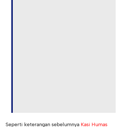
Seperti keterangan sebelumnya
Kasi Humas