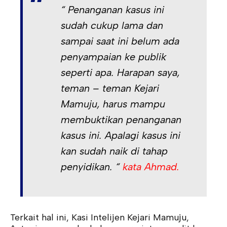
“ Penanganan kasus ini
sudah cukup lama dan
sampai saat ini belum ada
penyampaian ke publik
seperti apa. Harapan saya,
teman – teman Kejari
Mamuju, harus mampu
membuktikan penanganan
kasus ini. Apalagi kasus ini
kan sudah naik di tahap
penyidikan. “
kata Ahmad.
Terkait hal ini, Kasi Intelijen Kejari Mamuju,