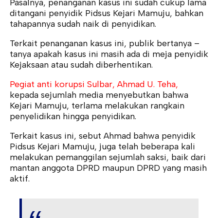
Pasalnya, penanganan kasus ini sudah cukup lama
ditangani penyidik Pidsus Kejari Mamuju, bahkan
tahapannya sudah naik di penyidikan.
Terkait penanganan kasus ini, publik bertanya –
tanya apakah kasus ini masih ada di meja penyidik
Kejaksaan atau sudah diberhentikan.
Pegiat anti korupsi Sulbar, Ahmad U. Teha,
kepada sejumlah media menyebutkan bahwa
Kejari Mamuju, terlama melakukan rangkain
penyelidikan hingga penyidikan.
Terkait kasus ini, sebut Ahmad bahwa penyidik
Pidsus Kejari Mamuju, juga telah beberapa kali
melakukan pemanggilan sejumlah saksi, baik dari
mantan anggota DPRD maupun DPRD yang masih
aktif.