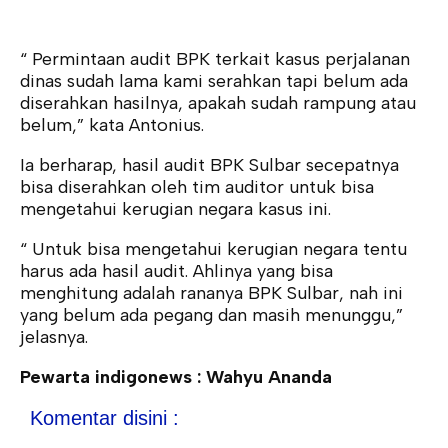
“ Permintaan audit BPK terkait kasus perjalanan
dinas sudah lama kami serahkan tapi belum ada
diserahkan hasilnya, apakah sudah rampung atau
belum,” kata Antonius.
Ia berharap, hasil audit BPK Sulbar secepatnya
bisa diserahkan oleh tim auditor untuk bisa
mengetahui kerugian negara kasus ini.
“ Untuk bisa mengetahui kerugian negara tentu
harus ada hasil audit. Ahlinya yang bisa
menghitung adalah rananya BPK Sulbar, nah ini
yang belum ada pegang dan masih menunggu,”
jelasnya.
Pewarta indigonews : Wahyu Ananda
Komentar disini :