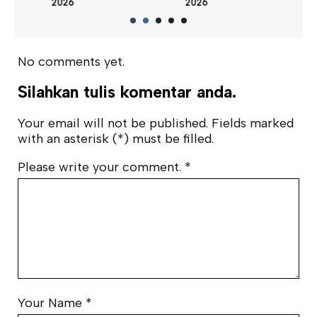
2026
2026
202
No comments yet.
Silahkan tulis komentar anda.
Your email will not be published. Fields marked
with an asterisk (*) must be filled.
Please write your comment.
*
Your Name
*