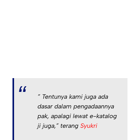
” Tentunya kami juga ada
dasar dalam pengadaannya
pak, apalagi lewat e-katalog
ji juga,” terang
Syukri