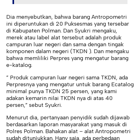
Dia menyebutkan, bahwa barang Antropometri
ini diperuntukan di 20 Puksesmas yang tersebar
di Kabupaten Polman. Dan Syukri mengaku,
merek atau label alat tersebut adalah produk
campuran luar negeri dan sama dengan tingak
komponen dalam negeri (TKDN ). Dan mengaku
bahwa memliliki Perpres yang mengatur barang
e-katalog.
” Produk campuran luar negeri sama TKDN, ada
Perpresnya yang mengatur untuk barang Ecatalog
minimal punya TKDN 25 persen, yang kami
adakan kemarin nilai TKDN nya di atas 40
persen,” sebut Syukri.
Menurut dia, pertanyaan penyidik sudah dijawab
berdasarkan laporan masyarakat yang masuk di
Polres Polman. Bahakan alat – alat Antropometri
sudah ditunjukkan. Hany saja, ada perbedaan