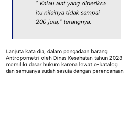
” Kalau alat yang diperiksa
itu nilainya tidak sampai
200 juta,” terangnya.
Lanjuta kata dia, dalam pengadaan barang
Antropometri oleh Dinas Kesehatan tahun 2023
memiliki dasar hukum karena lewat e-katalog
dan semuanya sudah sesuia dengan perencanaan.