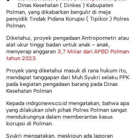
Dinas Kesehatan ( Dinkes ) Kabupaten
Polman, yang dikabarkan bergulir di meja
penyidik Tindak Pidana Korupsi ( Tipikor ) Polres
Polman.
Diketahui, proyek pengadaan Antropometri atau
alat ukur tinggi badan untuk anak – anak,
menyerap anggaran
3,7 Miliar dari APBD Polman
tahun 2023
.
Proyek yang diketahui masuk di rana hukum itu,
mendapat tanggapan dari Muh Syukri selaku PPK
pada kegiatan pengadaan barang pada Dinas
Kesehatan Polman
Kepada indigonews.co.id mengatakan, bahwa apa
yang dilakukan oleh pihak Polres Polman sangat
mendukungnya dalam memberantas kasus
korupsi di Polman.
Syukri mengatakan, meskipun ada laporan