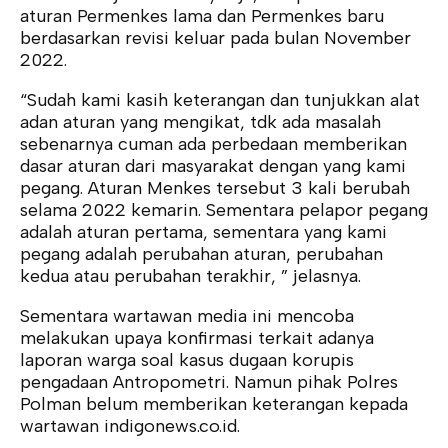
aturan Permenkes lama dan Permenkes baru
berdasarkan revisi keluar pada bulan November
2022.
“Sudah kami kasih keterangan dan tunjukkan alat
adan aturan yang mengikat, tdk ada masalah
sebenarnya cuman ada perbedaan memberikan
dasar aturan dari masyarakat dengan yang kami
pegang. Aturan Menkes tersebut 3 kali berubah
selama 2022 kemarin. Sementara pelapor pegang
adalah aturan pertama, sementara yang kami
pegang adalah perubahan aturan, perubahan
kedua atau perubahan terakhir, ” jelasnya.
Sementara wartawan media ini mencoba
melakukan upaya konfirmasi terkait adanya
laporan warga soal kasus dugaan korupis
pengadaan Antropometri. Namun pihak Polres
Polman belum memberikan keterangan kepada
wartawan indigonews.co.id.