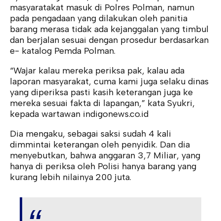
masyaratakat masuk di Polres Polman, namun
pada pengadaan yang dilakukan oleh panitia
barang merasa tidak ada kejanggalan yang timbul
dan berjalan sesuai dengan prosedur berdasarkan
e- katalog Pemda Polman.
“Wajar kalau mereka periksa pak, kalau ada
laporan masyarakat, cuma kami juga selaku dinas
yang diperiksa pasti kasih keterangan juga ke
mereka sesuai fakta di lapangan,” kata Syukri,
kepada wartawan indigonews.co.id
Dia mengaku, sebagai saksi sudah 4 kali
dimmintai keterangan oleh penyidik. Dan dia
menyebutkan, bahwa anggaran 3,7 Miliar, yang
hanya di periksa oleh Polisi hanya barang yang
kurang lebih nilainya 200 juta.