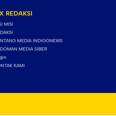
X REDAKSI
SI MISI
DAKSI
NTANG MEDIA INDIGONEWS
DOMAN MEDIA SIBER
gin
NTAK KAMI