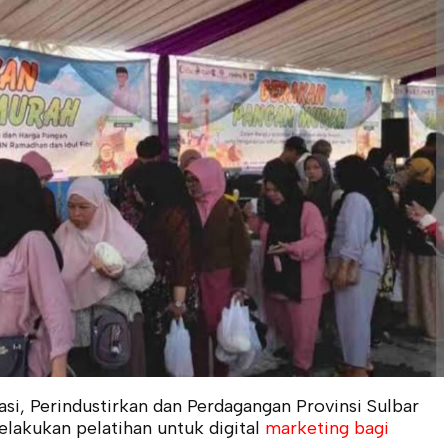
si, Perindustirkan dan Perdagangan Provinsi Sulbar
lakukan pelatihan untuk digital
marketing bagi