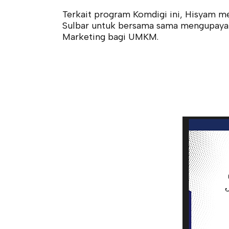
Terkait program Komdigi ini, Hisyam 
Sulbar untuk bersama sama mengupayaka
Marketing bagi UMKM.