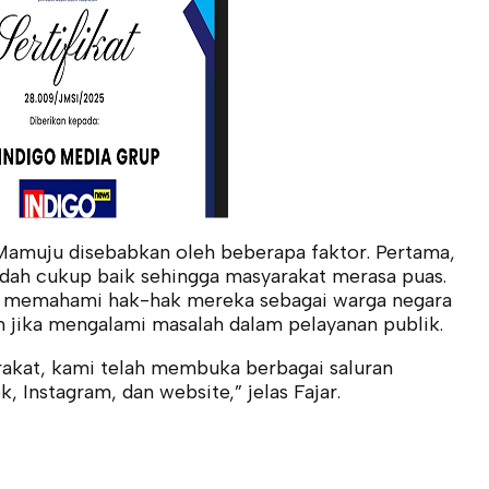
Mamuju disebabkan oleh beberapa faktor. Pertama,
udah cukup baik sehingga masyarakat merasa puas.
 memahami hak-hak mereka sebagai warga negara
 jika mengalami masalah dalam pelayanan publik.
akat, kami telah membuka berbagai saluran
 Instagram, dan website,” jelas Fajar.