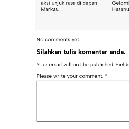
aksi unjuk rasa di depan
Gelomb
Markas...
Hasanud
No comments yet.
Silahkan tulis komentar anda.
Your email will not be published. Fields
Please write your comment.
*