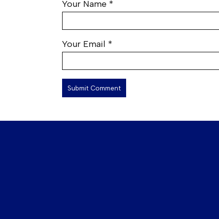
Your Name
*
Your Email
*