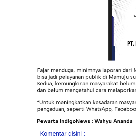
Fajar menduga, minimnya laporan dari 
bisa jadi pelayanan publik di Mamuju s
Kedua, kemungkinan masyarakat belum
dan belum mengetahui cara melaporkan
“Untuk meningkatkan kesadaran masyar
pengaduan, seperti WhatsApp, Facebook,
Pewarta IndigoNews : Wahyu Ananda
Komentar disini :