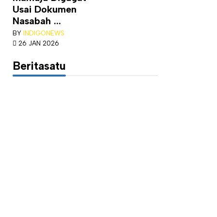
Usai Dokumen
Nasabah ...
BY
INDIGONEWS
26 JAN 2026
Beritasatu