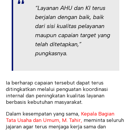
“Layanan AHU dan KI terus
berjalan dengan baik, baik
dari sisi kualitas pelayanan
maupun capaian target yang
telah ditetapkan,”
pungkasnya.
Ia berharap capaian tersebut dapat terus
ditingkatkan melalui penguatan koordinasi
internal dan peningkatan kualitas layanan
berbasis kebutuhan masyarakat.
Dalam kesempatan yang sama,
Kepala Bagian
Tata Usaha dan Umum, M. Tahir,
meminta seluruh
jajaran agar terus menjaga kerja sama dan