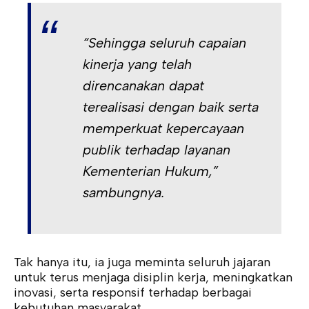
“Sehingga seluruh capaian
kinerja yang telah
direncanakan dapat
terealisasi dengan baik serta
memperkuat kepercayaan
publik terhadap layanan
Kementerian Hukum,”
sambungnya.
Tak hanya itu, ia juga meminta seluruh jajaran
untuk terus menjaga disiplin kerja, meningkatkan
inovasi, serta responsif terhadap berbagai
kebutuhan masyarakat.