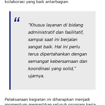
kolaborasi yang baik antarbagian.
“Khusus layanan di bidang
administratif dan fasilitatif,
sampai saat ini berjalan
sangat baik. Hal ini perlu
terus dipertahankan dengan
semangat kebersamaan dan
koordinasi yang solid,”
ujarnya.
Pelaksanaan kegiatan ini diharapkan menjadi
momentum memastikan seluruh program kerja