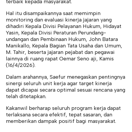
terbaik kepada masyarakat.
Hal itu disampaikannya saat memimpin
monitoring dan evaluasi kinerja jajaran yang
dihadiri Kepala Divisi Pelayanan Hukum, Hidayat
Yasin, Kepala Divisi Peraturan Perundang-
undangan dan Pembinaan Hukum, John Batara
Manikallo, Kepala Bagian Tata Usaha dan Umum,
M. Tahir, beserta jajaran pejabat dan pegawai
lainnya di ruang rapat Oemar Seno aji, Kamis
(16/4/2026).
Dalam arahannya, Saefur menegaskan pentingnya
sinergi seluruh unit kerja agar target kinerja
dapat dicapai secara optimal sesuai rencana yang
telah ditetapkan.
Kakanwil berharap seluruh program kerja dapat
terlaksana secara efektif, tepat sasaran, dan
memberikan dampak positif bagi masyarakat.