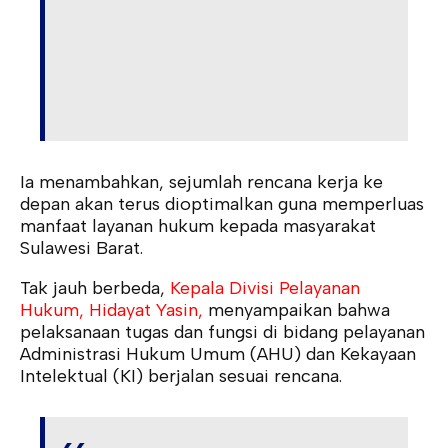
Ia menambahkan, sejumlah rencana kerja ke
depan akan terus dioptimalkan guna memperluas
manfaat layanan hukum kepada masyarakat
Sulawesi Barat.
Tak jauh berbeda,
Kepala Divisi Pelayanan
Hukum, Hidayat Yasin,
menyampaikan bahwa
pelaksanaan tugas dan fungsi di bidang pelayanan
Administrasi Hukum Umum (AHU) dan Kekayaan
Intelektual (KI) berjalan sesuai rencana.