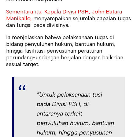
Sementara itu, Kepala Divisi P3H, John Batara
Manikallo,
menyampaikan sejumlah capaian tugas
dan fungsi pada divisinya.
Ia menjelaskan bahwa pelaksanaan tugas di
bidang penyuluhan hukum, bantuan hukum,
hingga fasilitasi penyusunan peraturan
perundang-undangan berjalan dengan baik dan
sesuai target.
“Untuk pelaksanaan tusi
pada Divisi P3H, di
antaranya terkait
penyuluhan hukum, bantuan
hukum, hingga penyusunan