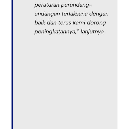
peraturan perundang-
undangan terlaksana dengan
baik dan terus kami dorong
peningkatannya,” lanjutnya.