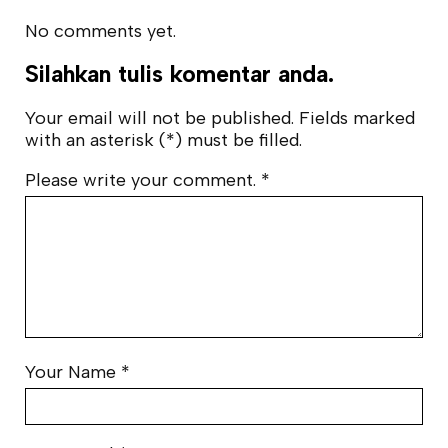
No comments yet.
Silahkan tulis komentar anda.
Your email will not be published. Fields marked
with an asterisk (*) must be filled.
Please write your comment.
*
Your Name
*