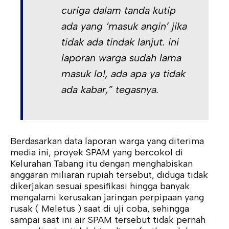
curiga dalam tanda kutip
ada yang ‘masuk angin’ jika
tidak ada tindak lanjut. ini
laporan warga sudah lama
masuk lo!, ada apa ya tidak
ada kabar,” tegasnya.
Berdasarkan data laporan warga yang diterima
media ini, proyek SPAM yang bercokol di
Kelurahan Tabang itu dengan menghabiskan
anggaran miliaran rupiah tersebut, diduga tidak
dikerjakan sesuai spesifikasi hingga banyak
mengalami kerusakan jaringan perpipaan yang
rusak ( Meletus ) saat di uji coba, sehingga
sampai saat ini air SPAM tersebut tidak pernah