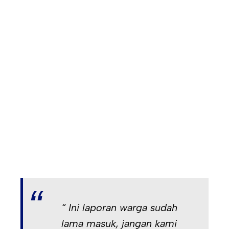
“ Ini laporan warga sudah
lama masuk, jangan kami