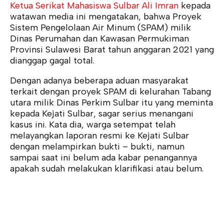
Ketua Serikat Mahasiswa Sulbar Ali Imran
kepada
watawan media ini mengatakan, bahwa Proyek
Sistem Pengelolaan Air Minum (SPAM) milik
Dinas Perumahan dan Kawasan Permukiman
Provinsi Sulawesi Barat tahun anggaran 2021 yang
dianggap gagal total.
Dengan adanya beberapa aduan masyarakat
terkait dengan proyek SPAM di kelurahan Tabang
utara milik Dinas Perkim Sulbar itu yang meminta
kepada Kejati Sulbar, sagar serius menangani
kasus ini. Kata dia, warga setempat telah
melayangkan laporan resmi ke Kejati Sulbar
dengan melampirkan bukti – bukti, namun
sampai saat ini belum ada kabar penangannya
apakah sudah melakukan klarifikasi atau belum.