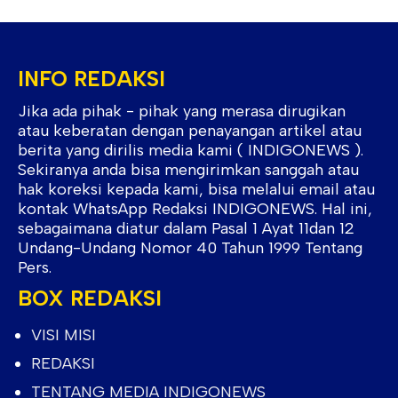
INFO REDAKSI
Jika ada pihak - pihak yang merasa dirugikan
atau keberatan dengan penayangan artikel atau
berita yang dirilis media kami ( INDIGONEWS ).
Sekiranya anda bisa mengirimkan sanggah atau
hak koreksi kepada kami, bisa melalui email atau
kontak WhatsApp Redaksi INDIGONEWS. Hal ini,
sebagaimana diatur dalam Pasal 1 Ayat 11dan 12
Undang-Undang Nomor 40 Tahun 1999 Tentang
Pers.
BOX REDAKSI
VISI MISI
REDAKSI
TENTANG MEDIA INDIGONEWS