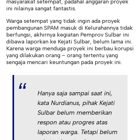
masyarakat setempat, padahal anggaran proyek
ini nilainya sangat fantastis.
Warga setempat yang tidak ingin ada proyek
pembangunan SPAM masuk di Kelurahannya tidak
berfungsi, akhirnya kegiatan Pemprov Sulbar ini
dibawa laporkan ke Kejati Sulbar, belum lama ini.
Karena warga menduga proyek ini berbau korupsi
yang dilakukan orang – orang tertentu yang
sengaja mencari keuntungan pada proyek ini.
Hanya saja sampai saat ini,
kata Nurdianus, pihak Kejati
Sulbar belum memberikan
respon atau progres atas
laporan warga. Tetapi belum