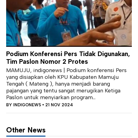
Podium Konferensi Pers Tidak Digunakan,
Tim Paslon Nomor 2 Protes
MAMUJU, indigonews | Podium konferensi Pers
yang disiapkan oleh KPU Kabupaten Mamuju
Tengah ( Mateng ), hanya menjadi barang
pajangan yang tentu sangat merugikan Ketiga
Paslon untuk menyiarkan program...
BY
INDIGONEWS
• 21 NOV 2024
Other News