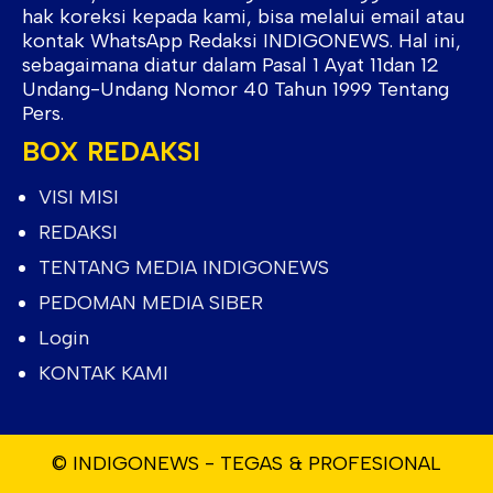
hak koreksi kepada kami, bisa melalui email atau
kontak WhatsApp Redaksi INDIGONEWS. Hal ini,
sebagaimana diatur dalam Pasal 1 Ayat 11dan 12
Undang-Undang Nomor 40 Tahun 1999 Tentang
Pers.
BOX REDAKSI
VISI MISI
REDAKSI
TENTANG MEDIA INDIGONEWS
PEDOMAN MEDIA SIBER
Login
KONTAK KAMI
© INDIGONEWS - TEGAS & PROFESIONAL