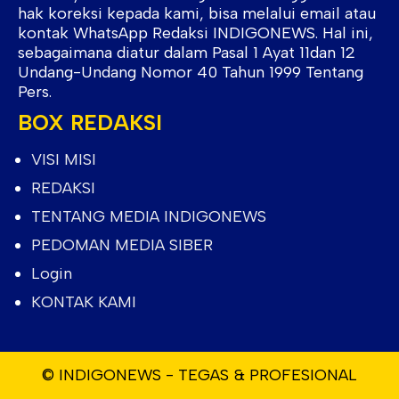
hak koreksi kepada kami, bisa melalui email atau
kontak WhatsApp Redaksi INDIGONEWS. Hal ini,
sebagaimana diatur dalam Pasal 1 Ayat 11dan 12
Undang-Undang Nomor 40 Tahun 1999 Tentang
Pers.
BOX REDAKSI
VISI MISI
REDAKSI
TENTANG MEDIA INDIGONEWS
PEDOMAN MEDIA SIBER
Login
KONTAK KAMI
© INDIGONEWS - TEGAS & PROFESIONAL