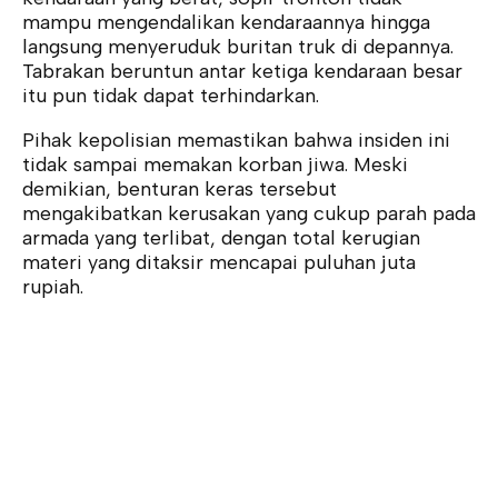
mampu mengendalikan kendaraannya hingga
langsung menyeruduk buritan truk di depannya.
Tabrakan beruntun antar ketiga kendaraan besar
itu pun tidak dapat terhindarkan.
Pihak kepolisian memastikan bahwa insiden ini
tidak sampai memakan korban jiwa. Meski
demikian, benturan keras tersebut
mengakibatkan kerusakan yang cukup parah pada
armada yang terlibat, dengan total kerugian
materi yang ditaksir mencapai puluhan juta
rupiah.