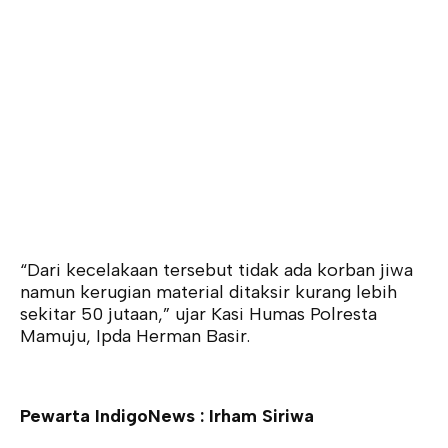
“Dari kecelakaan tersebut tidak ada korban jiwa
namun kerugian material ditaksir kurang lebih
sekitar 50 jutaan,” ujar Kasi Humas Polresta
Mamuju, Ipda Herman Basir.
Pewarta IndigoNews : Irham Siriwa