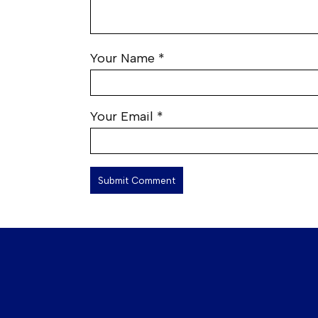
Your Name
*
Your Email
*