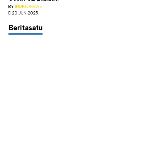
BY
INDIGONEWS
20 JUN 2025
Beritasatu