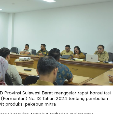
D Provinsi Sulawesi Barat menggelar rapat konsultasi
an (Permentan) No. 13 Tahun 2024 tentang pembelian
it produksi pekebun mitra.