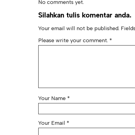
No comments yet.
Silahkan tulis komentar anda.
Your email will not be published. Fields
Please write your comment.
*
Your Name
*
Your Email
*