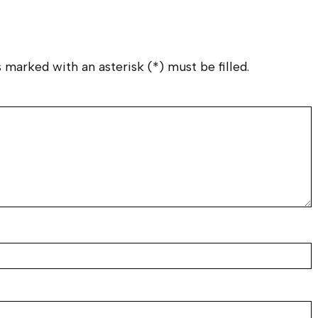
 marked with an asterisk (*) must be filled.