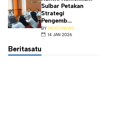
Sulbar Petakan
Strategi
Pengemb...
BY
INDIGONEWS
14 JAN 2026
Beritasatu