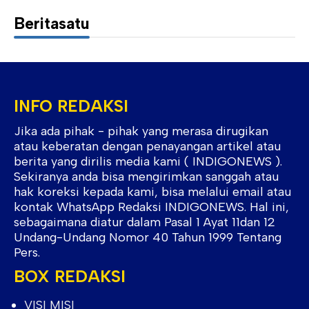
Beritasatu
INFO REDAKSI
Jika ada pihak - pihak yang merasa dirugikan
atau keberatan dengan penayangan artikel atau
berita yang dirilis media kami ( INDIGONEWS ).
Sekiranya anda bisa mengirimkan sanggah atau
hak koreksi kepada kami, bisa melalui email atau
kontak WhatsApp Redaksi INDIGONEWS. Hal ini,
sebagaimana diatur dalam Pasal 1 Ayat 11dan 12
Undang-Undang Nomor 40 Tahun 1999 Tentang
Pers.
BOX REDAKSI
VISI MISI