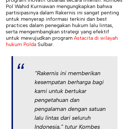
Pol Wahid Kurniawan mengungkapkan bahwa
partisipasinya dalam Rakernis ini sangat penting
untuk menyerap informasi terkini dan best
practices dalam penegakan hukum lalu lintas,
serta mengembangkan strategi yang efektif
untuk mewujudkan program
Astacita di wilayah
hukum Polda
Sulbar.
“Rakernis ini memberikan
kesempatan berharga bagi
kami untuk bertukar
pengetahuan dan
pengalaman dengan satuan
lalu lintas dari seluruh
Indonesia,” tutur Kombes