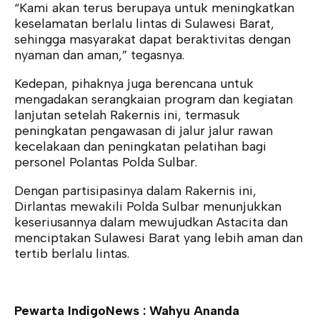
“Kami akan terus berupaya untuk meningkatkan
keselamatan berlalu lintas di Sulawesi Barat,
sehingga masyarakat dapat beraktivitas dengan
nyaman dan aman,” tegasnya.
Kedepan, pihaknya juga berencana untuk
mengadakan serangkaian program dan kegiatan
lanjutan setelah Rakernis ini, termasuk
peningkatan pengawasan di jalur jalur rawan
kecelakaan dan peningkatan pelatihan bagi
personel Polantas Polda Sulbar.
Dengan partisipasinya dalam Rakernis ini,
Dirlantas mewakili Polda Sulbar menunjukkan
keseriusannya dalam mewujudkan Astacita dan
menciptakan Sulawesi Barat yang lebih aman dan
tertib berlalu lintas.
Pewarta IndigoNews : Wahyu Ananda