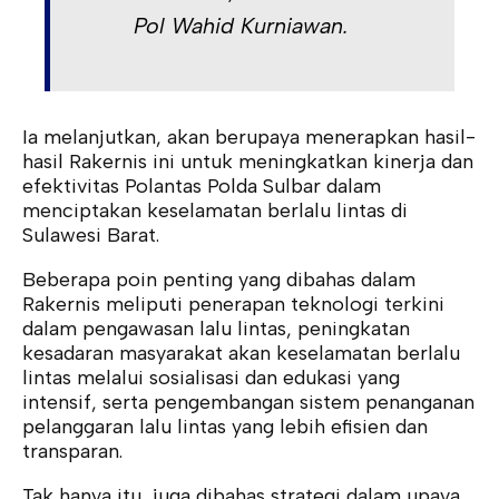
Pol Wahid Kurniawan.
Ia melanjutkan, akan berupaya menerapkan hasil-
hasil Rakernis ini untuk meningkatkan kinerja dan
efektivitas Polantas Polda Sulbar dalam
menciptakan keselamatan berlalu lintas di
Sulawesi Barat.
Beberapa poin penting yang dibahas dalam
Rakernis meliputi penerapan teknologi terkini
dalam pengawasan lalu lintas, peningkatan
kesadaran masyarakat akan keselamatan berlalu
lintas melalui sosialisasi dan edukasi yang
intensif, serta pengembangan sistem penanganan
pelanggaran lalu lintas yang lebih efisien dan
transparan.
Tak hanya itu, juga dibahas strategi dalam upaya