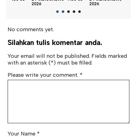
202
2026
2026
No comments yet.
Silahkan tulis komentar anda.
Your email will not be published. Fields marked
with an asterisk (*) must be filled.
Please write your comment.
*
Your Name
*