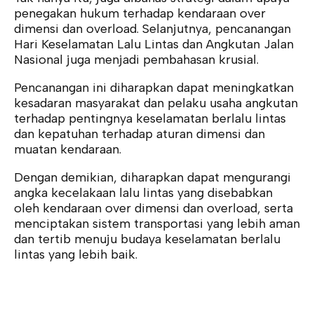
penegakan hukum terhadap kendaraan over
dimensi dan overload. Selanjutnya, pencanangan
Hari Keselamatan Lalu Lintas dan Angkutan Jalan
Nasional juga menjadi pembahasan krusial.
Pencanangan ini diharapkan dapat meningkatkan
kesadaran masyarakat dan pelaku usaha angkutan
terhadap pentingnya keselamatan berlalu lintas
dan kepatuhan terhadap aturan dimensi dan
muatan kendaraan.
Dengan demikian, diharapkan dapat mengurangi
angka kecelakaan lalu lintas yang disebabkan
oleh kendaraan over dimensi dan overload, serta
menciptakan sistem transportasi yang lebih aman
dan tertib menuju budaya keselamatan berlalu
lintas yang lebih baik.