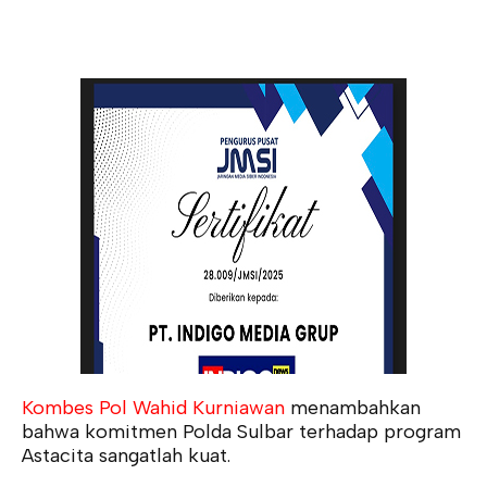
Kombes Pol Wahid Kurniawan
menambahkan
bahwa komitmen Polda Sulbar terhadap program
Astacita sangatlah kuat.