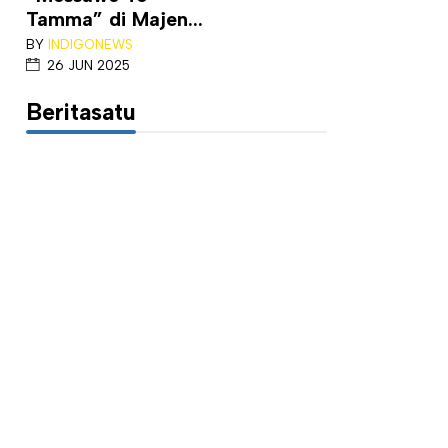
Tamma” di Majen...
BY
INDIGONEWS
26 JUN 2025
Beritasatu