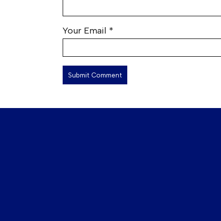
Your Email
*