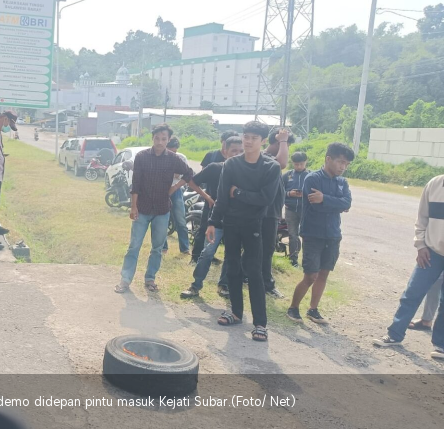
mo didepan pintu masuk Kejati Subar.(Foto/ Net)