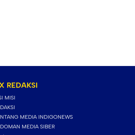
X REDAKSI
SI MISI
DAKSI
NTANG MEDIA INDIGONEWS
DOMAN MEDIA SIBER