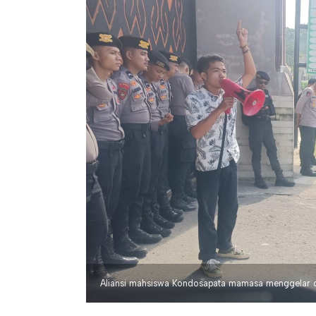
Aliansi mahsiswa Kondosapata mamasa menggelar de