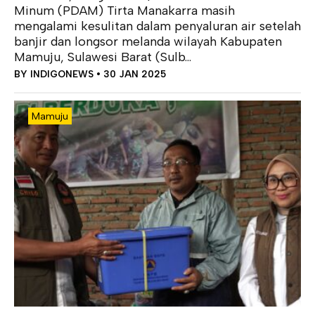
Minum (PDAM) Tirta Manakarra masih
mengalami kesulitan dalam penyaluran air setelah
banjir dan longsor melanda wilayah Kabupaten
Mamuju, Sulawesi Barat (Sulb...
BY
INDIGONEWS
• 30 JAN 2025
Mamuju