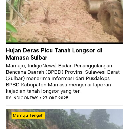
Hujan Deras Picu Tanah Longsor di
Mamasa Sulbar
Mamuju, IndigoNews| Badan Penanggulangan
Bencana Daerah (BPBD) Provinsi Sulawesi Barat
(Sulbar) menerima informasi dari Pusdalops
BPBD Kabupaten Mamasa mengenai laporan
kejadian tanah longsor yang ter...
BY
INDIGONEWS
• 27 OKT 2025
Mamuju Tengah