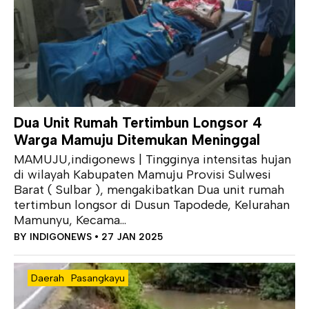
Dua Unit Rumah Tertimbun Longsor 4
Warga Mamuju Ditemukan Meninggal
MAMUJU,indigonews | Tingginya intensitas hujan
di wilayah Kabupaten Mamuju Provisi Sulwesi
Barat ( Sulbar ), mengakibatkan Dua unit rumah
tertimbun longsor di Dusun Tapodede, Kelurahan
Mamunyu, Kecama...
BY
INDIGONEWS
• 27 JAN 2025
Daerah
Pasangkayu