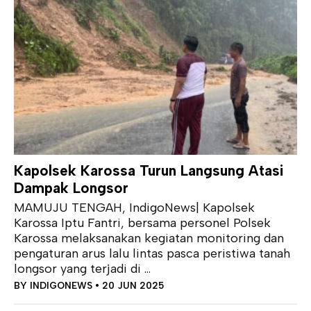
Kapolsek Karossa Turun Langsung Atasi
Dampak Longsor
MAMUJU TENGAH, IndigoNews| Kapolsek
Karossa Iptu Fantri, bersama personel Polsek
Karossa melaksanakan kegiatan monitoring dan
pengaturan arus lalu lintas pasca peristiwa tanah
longsor yang terjadi di ...
BY
INDIGONEWS
• 20 JUN 2025