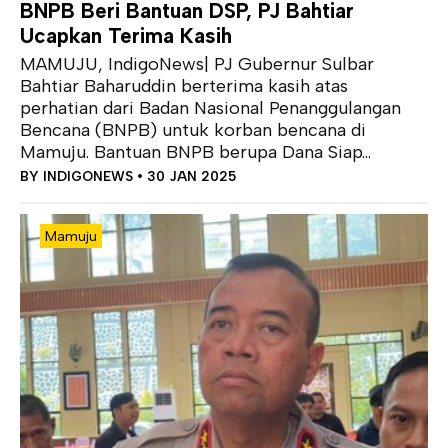
BNPB Beri Bantuan DSP, PJ Bahtiar
Ucapkan Terima Kasih
MAMUJU, IndigoNews| PJ Gubernur Sulbar
Bahtiar Baharuddin berterima kasih atas
perhatian dari Badan Nasional Penanggulangan
Bencana (BNPB) untuk korban bencana di
Mamuju. Bantuan BNPB berupa Dana Siap...
BY
INDIGONEWS
• 30 JAN 2025
Mamuju