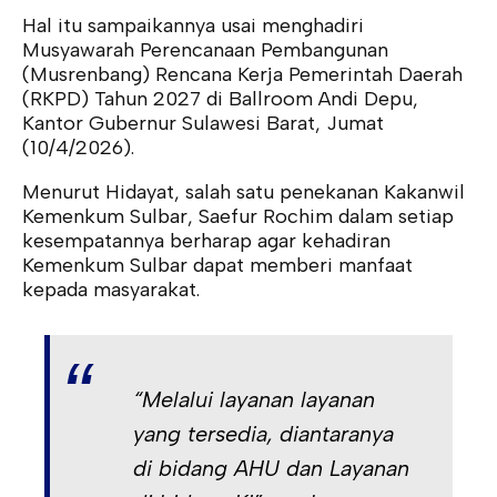
Hal itu sampaikannya usai menghadiri
Musyawarah Perencanaan Pembangunan
(Musrenbang) Rencana Kerja Pemerintah Daerah
(RKPD) Tahun 2027 di Ballroom Andi Depu,
Kantor Gubernur Sulawesi Barat, Jumat
(10/4/2026).
Menurut Hidayat, salah satu penekanan Kakanwil
Kemenkum Sulbar, Saefur Rochim dalam setiap
kesempatannya berharap agar kehadiran
Kemenkum Sulbar dapat memberi manfaat
kepada masyarakat.
“Melalui layanan layanan
yang tersedia, diantaranya
di bidang AHU dan Layanan