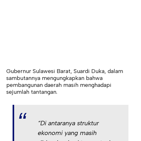
Gubernur Sulawesi Barat, Suardi Duka, dalam
sambutannya mengungkapkan bahwa
pembangunan daerah masih menghadapi
sejumlah tantangan.
“Di antaranya struktur
ekonomi yang masih