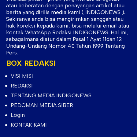
atau keberatan dengan penayangan artikel atau
berita yang dirilis media kami ( INDIGONEWS ).
Sekiranya anda bisa mengirimkan sanggah atau
hak koreksi kepada kami, bisa melalui email atau
kontak WhatsApp Redaksi INDIGONEWS. Hal ini,
sebagaimana diatur dalam Pasal 1 Ayat 11dan 12
Undang-Undang Nomor 40 Tahun 1999 Tentang
Pers.
BOX REDAKSI
VISI MISI
REDAKSI
TENTANG MEDIA INDIGONEWS
PEDOMAN MEDIA SIBER
Login
KONTAK KAMI