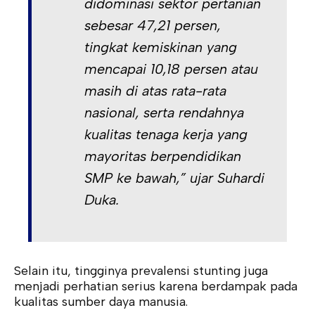
didominasi sektor pertanian
sebesar 47,21 persen,
tingkat kemiskinan yang
mencapai 10,18 persen atau
masih di atas rata-rata
nasional, serta rendahnya
kualitas tenaga kerja yang
mayoritas berpendidikan
SMP ke bawah,” ujar Suhardi
Duka.
Selain itu, tingginya prevalensi stunting juga
menjadi perhatian serius karena berdampak pada
kualitas sumber daya manusia.