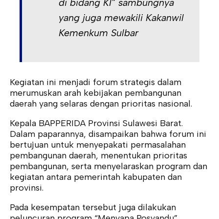
di bidang KI” sambungnya
yang juga mewakili Kakanwil
Kemenkum Sulbar
Kegiatan ini menjadi forum strategis dalam
merumuskan arah kebijakan pembangunan
daerah yang selaras dengan prioritas nasional.
Kepala BAPPERIDA Provinsi Sulawesi Barat.
Dalam paparannya, disampaikan bahwa forum ini
bertujuan untuk menyepakati permasalahan
pembangunan daerah, menentukan prioritas
pembangunan, serta menyelaraskan program dan
kegiatan antara pemerintah kabupaten dan
provinsi.
Pada kesempatan tersebut juga dilakukan
peluncuran program “Menyapa Posyandu”