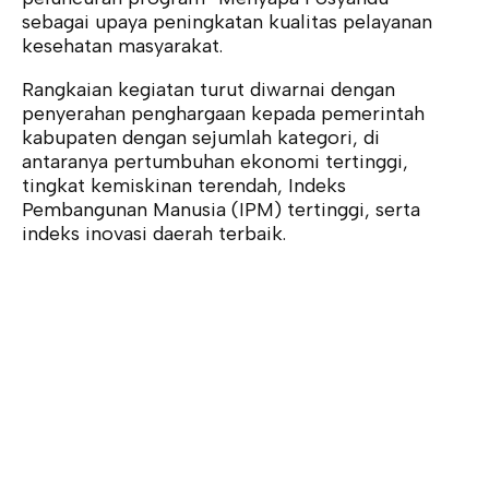
sebagai upaya peningkatan kualitas pelayanan
kesehatan masyarakat.
Rangkaian kegiatan turut diwarnai dengan
penyerahan penghargaan kepada pemerintah
kabupaten dengan sejumlah kategori, di
antaranya pertumbuhan ekonomi tertinggi,
tingkat kemiskinan terendah, Indeks
Pembangunan Manusia (IPM) tertinggi, serta
indeks inovasi daerah terbaik.