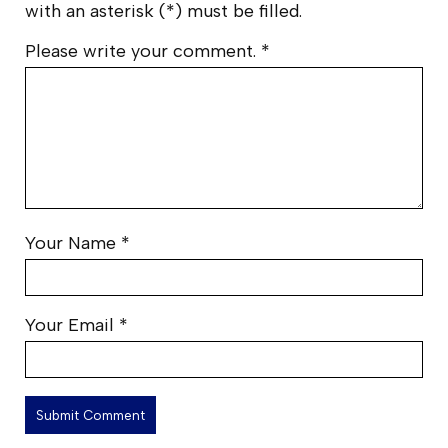
with an asterisk (*) must be filled.
Please write your comment.
*
Your Name
*
Your Email
*