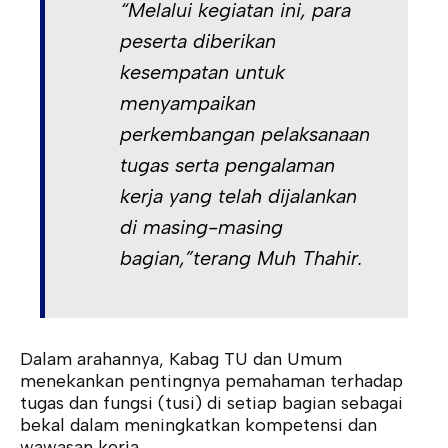
“Melalui kegiatan ini, para
peserta diberikan
kesempatan untuk
menyampaikan
perkembangan pelaksanaan
tugas serta pengalaman
kerja yang telah dijalankan
di masing-masing
bagian,”terang Muh Thahir.
Dalam arahannya, Kabag TU dan Umum
menekankan pentingnya pemahaman terhadap
tugas dan fungsi (tusi) di setiap bagian sebagai
bekal dalam meningkatkan kompetensi dan
wawasan kerja.