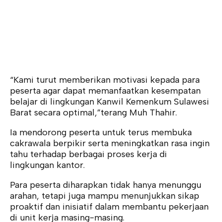
“Kami turut memberikan motivasi kepada para
peserta agar dapat memanfaatkan kesempatan
belajar di lingkungan Kanwil Kemenkum Sulawesi
Barat secara optimal,”terang Muh Thahir.
Ia mendorong peserta untuk terus membuka
cakrawala berpikir serta meningkatkan rasa ingin
tahu terhadap berbagai proses kerja di
lingkungan kantor.
Para peserta diharapkan tidak hanya menunggu
arahan, tetapi juga mampu menunjukkan sikap
proaktif dan inisiatif dalam membantu pekerjaan
di unit kerja masing-masing.