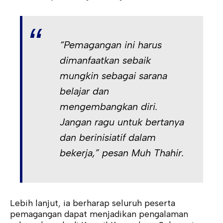
“Pemagangan ini harus
dimanfaatkan sebaik
mungkin sebagai sarana
belajar dan
mengembangkan diri.
Jangan ragu untuk bertanya
dan berinisiatif dalam
bekerja,” pesan Muh Thahir.
Lebih lanjut, ia berharap seluruh peserta
pemagangan dapat menjadikan pengalaman