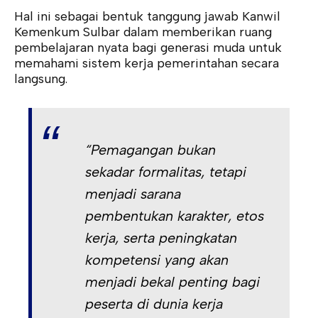
Hal ini sebagai bentuk tanggung jawab Kanwil
Kemenkum Sulbar dalam memberikan ruang
pembelajaran nyata bagi generasi muda untuk
memahami sistem kerja pemerintahan secara
langsung.
“Pemagangan bukan
sekadar formalitas, tetapi
menjadi sarana
pembentukan karakter, etos
kerja, serta peningkatan
kompetensi yang akan
menjadi bekal penting bagi
peserta di dunia kerja