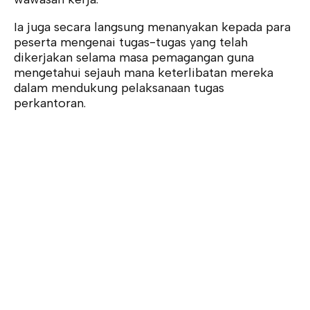
Ia juga secara langsung menanyakan kepada para
peserta mengenai tugas-tugas yang telah
dikerjakan selama masa pemagangan guna
mengetahui sejauh mana keterlibatan mereka
dalam mendukung pelaksanaan tugas
perkantoran.