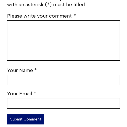
with an asterisk (*) must be filled.
Please write your comment.
*
Your Name
*
Your Email
*