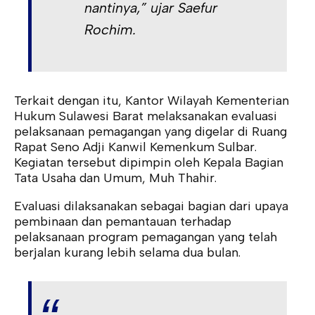
nantinya,” ujar Saefur
Rochim.
Terkait dengan itu, Kantor Wilayah Kementerian
Hukum Sulawesi Barat melaksanakan evaluasi
pelaksanaan pemagangan yang digelar di Ruang
Rapat Seno Adji Kanwil Kemenkum Sulbar.
Kegiatan tersebut dipimpin oleh Kepala Bagian
Tata Usaha dan Umum, Muh Thahir.
Evaluasi dilaksanakan sebagai bagian dari upaya
pembinaan dan pemantauan terhadap
pelaksanaan program pemagangan yang telah
berjalan kurang lebih selama dua bulan.