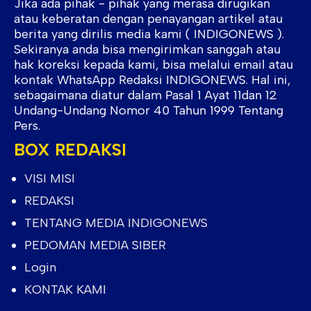
Jika ada pihak - pihak yang merasa dirugikan
atau keberatan dengan penayangan artikel atau
berita yang dirilis media kami ( INDIGONEWS ).
Sekiranya anda bisa mengirimkan sanggah atau
hak koreksi kepada kami, bisa melalui email atau
kontak WhatsApp Redaksi INDIGONEWS. Hal ini,
sebagaimana diatur dalam Pasal 1 Ayat 11dan 12
Undang-Undang Nomor 40 Tahun 1999 Tentang
Pers.
BOX REDAKSI
VISI MISI
REDAKSI
TENTANG MEDIA INDIGONEWS
PEDOMAN MEDIA SIBER
Login
KONTAK KAMI