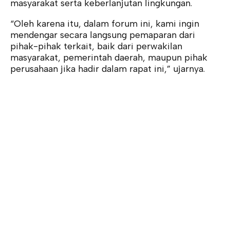
masyarakat serta keberlanjutan lingkungan.
“Oleh karena itu, dalam forum ini, kami ingin
mendengar secara langsung pemaparan dari
pihak-pihak terkait, baik dari perwakilan
masyarakat, pemerintah daerah, maupun pihak
perusahaan jika hadir dalam rapat ini,” ujarnya.