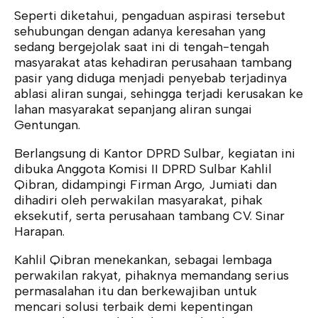
Seperti diketahui, pengaduan aspirasi tersebut
sehubungan dengan adanya keresahan yang
sedang bergejolak saat ini di tengah-tengah
masyarakat atas kehadiran perusahaan tambang
pasir yang diduga menjadi penyebab terjadinya
ablasi aliran sungai, sehingga terjadi kerusakan ke
lahan masyarakat sepanjang aliran sungai
Gentungan.
Berlangsung di Kantor DPRD Sulbar, kegiatan ini
dibuka Anggota Komisi II DPRD Sulbar Kahlil
Qibran, didampingi Firman Argo, Jumiati dan
dihadiri oleh perwakilan masyarakat, pihak
eksekutif, serta perusahaan tambang CV. Sinar
Harapan.
Kahlil Qibran menekankan, sebagai lembaga
perwakilan rakyat, pihaknya memandang serius
permasalahan itu dan berkewajiban untuk
mencari solusi terbaik demi kepentingan