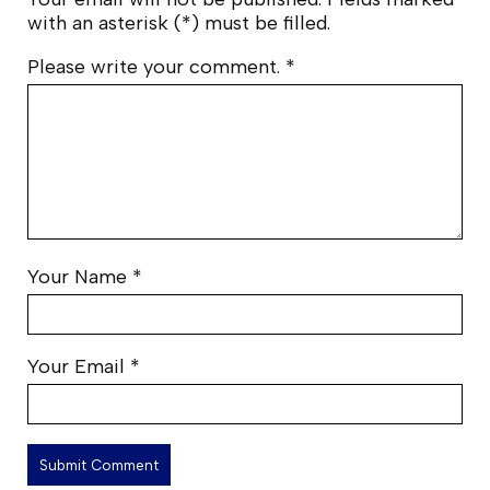
with an asterisk (*) must be filled.
Please write your comment.
*
Your Name
*
Your Email
*