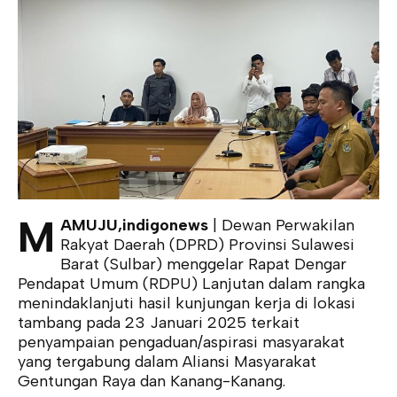
M
AMUJU,indigonews
| Dewan Perwakilan
Rakyat Daerah (DPRD) Provinsi Sulawesi
Barat (Sulbar) menggelar Rapat Dengar
Pendapat Umum (RDPU) Lanjutan dalam rangka
menindaklanjuti hasil kunjungan kerja di lokasi
tambang pada 23 Januari 2025 terkait
penyampaian pengaduan/aspirasi masyarakat
yang tergabung dalam Aliansi Masyarakat
Gentungan Raya dan Kanang-Kanang.